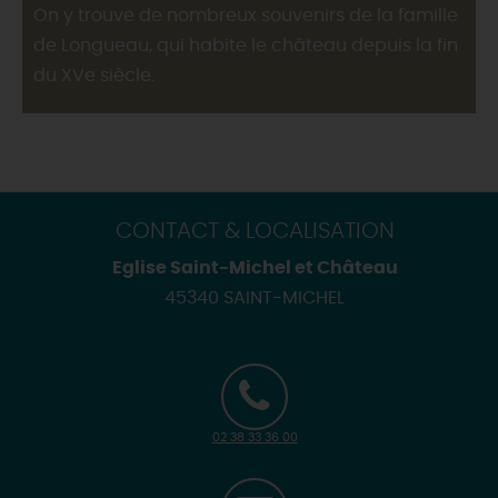
On y trouve de nombreux souvenirs de la famille
de Longueau, qui habite le château depuis la fin
du XVe siècle.
CONTACT & LOCALISATION
Eglise Saint-Michel et Château
45340 SAINT-MICHEL
02 38 33 36 00