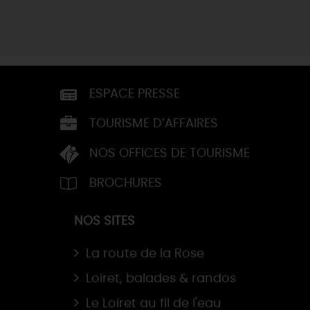
ESPACE PRESSE
TOURISME D’AFFAIRES
NOS OFFICES DE TOURISME
BROCHURES
NOS SITES
La route de la Rose
Loiret, balades & randos
Le Loiret au fil de l'eau