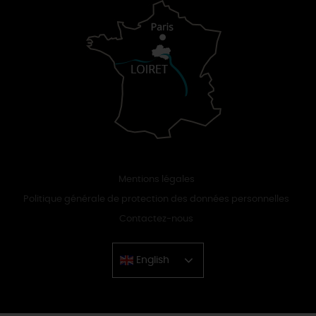
Mentions légales
Politique générale de protection des données personnelles
Contactez-nous
English
Chinese