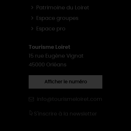
Patrimoine du Loiret
Espace groupes
Espace pro
Tourisme Loiret
15 rue Eugène Vignat
45000 Orléans
Afficher le numéro
info@tourismeloiret.com
S'inscrire à la newsletter