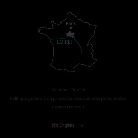
Mentions légales
Politique générale de protection des données personnelles
Contactez-nous
English
Chinese