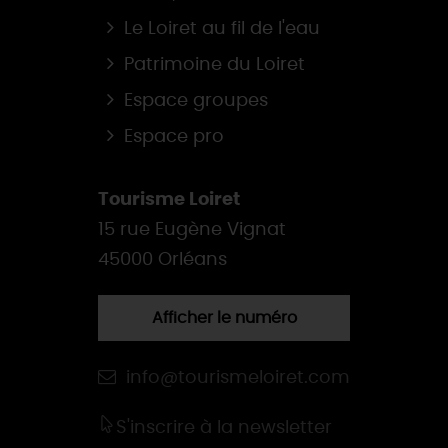
Le Loiret au fil de l'eau
Patrimoine du Loiret
Espace groupes
Espace pro
Tourisme Loiret
15 rue Eugène Vignat
45000 Orléans
Afficher le numéro
info@tourismeloiret.com
S'inscrire à la newsletter