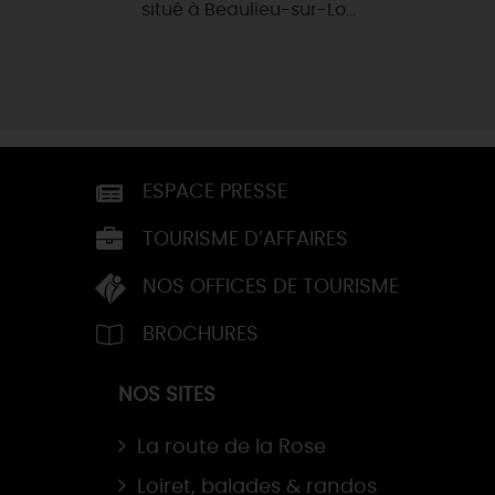
situé à Beaulieu-sur-Lo...
ESPACE PRESSE
TOURISME D’AFFAIRES
NOS OFFICES DE TOURISME
BROCHURES
NOS SITES
La route de la Rose
Loiret, balades & randos