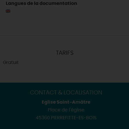
Langues de la documentation
TARIFS
Gratuit
CONTACT & LOCALISATION
Eglise Saint-Amâtre
Place de l'église
45360 PIERREFITTE-ES-BOIS