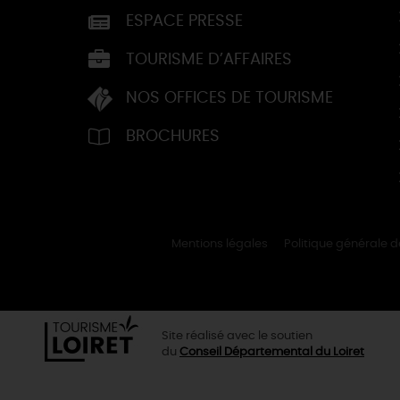
ESPACE PRESSE
TOURISME D’AFFAIRES
NOS OFFICES DE TOURISME
BROCHURES
Mentions légales
Politique générale 
Site réalisé avec le soutien
du
Conseil Départemental du Loiret