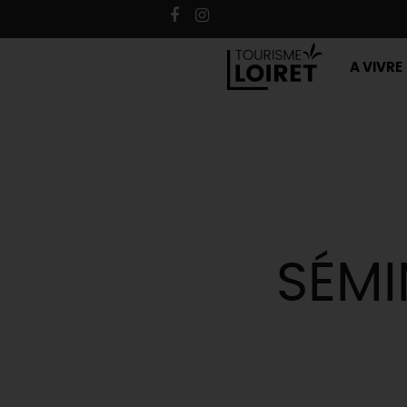
A VIVRE
SÉMI