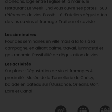
d'Orléans, logé entre l'église et la mairie, le
restaurant Le Week-End vous ouvre ses portes. 1500
références de vins. Possibilité d'ateliers dégustation
de vins ou vins et fromage. Traiteur et caviste.
Les séminaires
Pour des séminaires en ville mais à la fois à la
campagne, en alliant calme, travail, luminosité et
gastronomie. Possibilité de dégustation de vins.
Les activités
Sur place : Dégustation de vin et fromages A
proximité : Musée de la Tonnellerie de Chécy,
balade en bateau sur l'Oussance, Orléans, Golf,
Loire et Canal