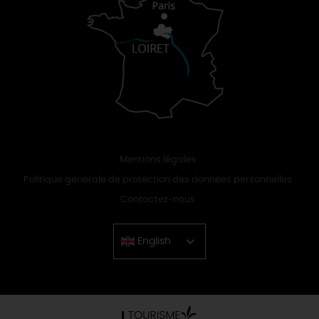
Mentions légales
Politique générale de protection des données personnelles
Contactez-nous
English
Chinese