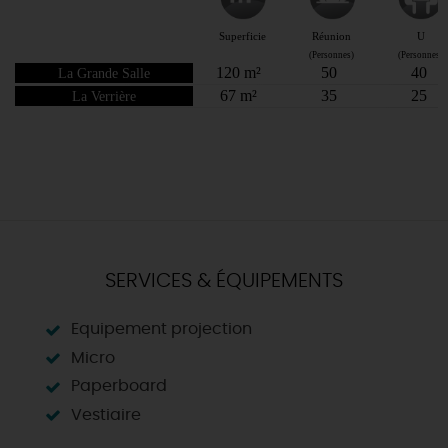
SERVICES & ÉQUIPEMENTS
Equipement projection
Micro
Paperboard
Vestiaire