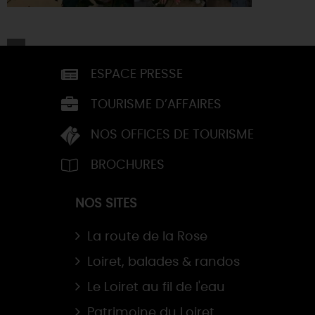
ESPACE PRESSE
TOURISME D’AFFAIRES
NOS OFFICES DE TOURISME
BROCHURES
NOS SITES
La route de la Rose
Loiret, balades & randos
Le Loiret au fil de l'eau
Patrimoine du Loiret