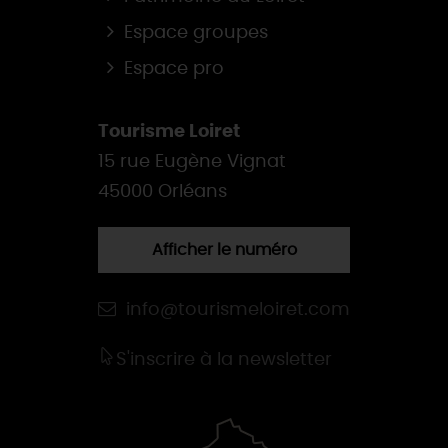
Espace groupes
Espace pro
Tourisme Loiret
15 rue Eugène Vignat
45000 Orléans
Afficher le numéro
info@tourismeloiret.com
S'inscrire à la newsletter