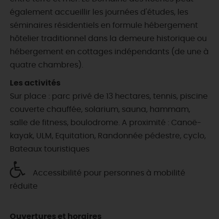
également accueillir les journées d'études, les
séminaires résidentiels en formule hébergement
hôtelier traditionnel dans la demeure historique ou
hébergement en cottages indépendants (de une à
quatre chambres).
Les activités
Sur place : parc privé de 13 hectares, tennis, piscine
couverte chauffée, solarium, sauna, hammam,
salle de fitness, boulodrome. A proximité : Canoë-
kayak, ULM, Equitation, Randonnée pédestre, cyclo,
Bateaux touristiques
Accessibilité pour personnes à mobilité
réduite
Ouvertures et horaires