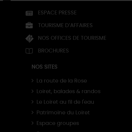
ESPACE PRESSE
TOURISME D’AFFAIRES
NOS OFFICES DE TOURISME
BROCHURES
NOS SITES
La route de la Rose
Loiret, balades & randos
Le Loiret au fil de l'eau
Patrimoine du Loiret
Espace groupes