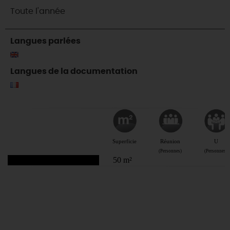
Toute l'année
Langues parlées
Langues de la documentation