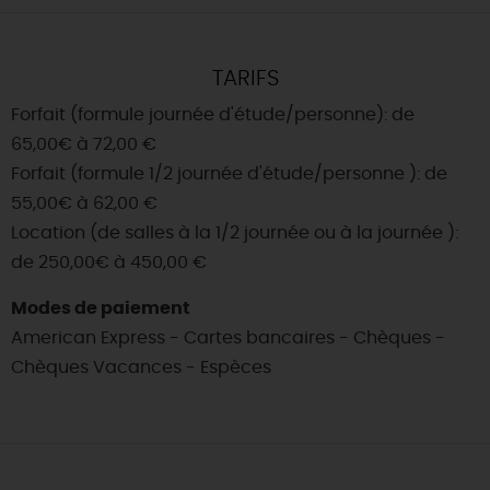
TARIFS
Forfait (formule journée d'étude/personne): de
65,00€ à 72,00 €
Forfait (formule 1/2 journée d'étude/personne ): de
55,00€ à 62,00 €
Location (de salles à la 1/2 journée ou à la journée ):
de 250,00€ à 450,00 €
Modes de paiement
American Express - Cartes bancaires - Chèques -
Chèques Vacances - Espèces