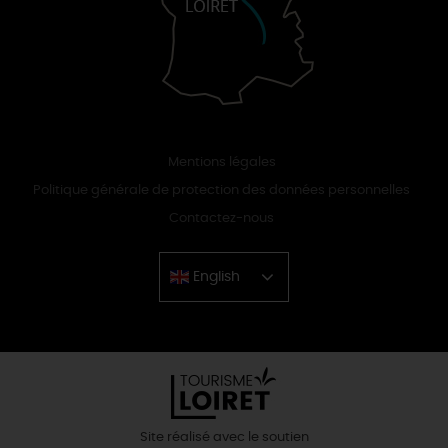
Mentions légales
Politique générale de protection des données personnelles
Contactez-nous
English
Chinese
Site réalisé avec le soutien