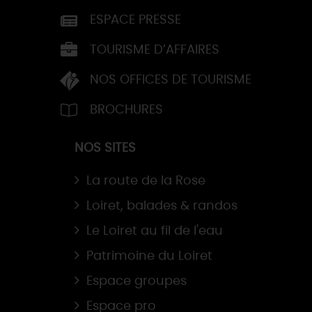
ESPACE PRESSE
TOURISME D’AFFAIRES
NOS OFFICES DE TOURISME
BROCHURES
NOS SITES
La route de la Rose
Loiret, balades & randos
Le Loiret au fil de l'eau
Patrimoine du Loiret
Espace groupes
Espace pro