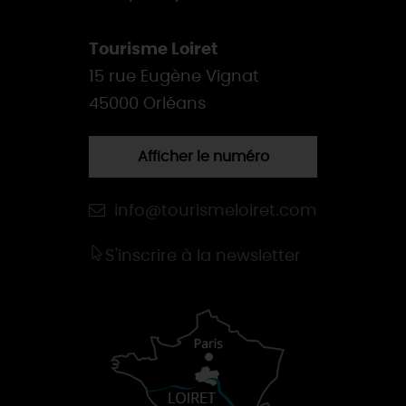
Tourisme Loiret
15 rue Eugène Vignat
45000 Orléans
Afficher le numéro
info@tourismeloiret.com
S'inscrire à la newsletter