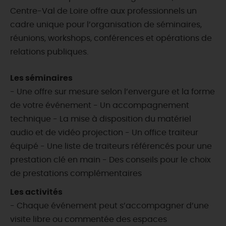
Centre-Val de Loire offre aux professionnels un
cadre unique pour l’organisation de séminaires,
réunions, workshops, conférences et opérations de
relations publiques.
Les séminaires
- Une offre sur mesure selon l’envergure et la forme
de votre événement - Un accompagnement
technique - La mise à disposition du matériel
audio et de vidéo projection - Un office traiteur
équipé - Une liste de traiteurs référencés pour une
prestation clé en main - Des conseils pour le choix
de prestations complémentaires
Les activités
- Chaque événement peut s’accompagner d’une
visite libre ou commentée des espaces