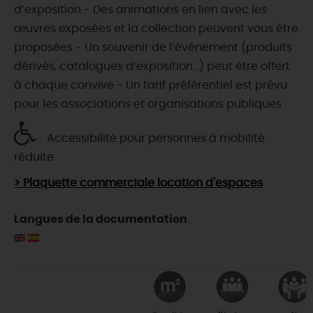
d’exposition - Des animations en lien avec les
œuvres exposées et la collection peuvent vous être
proposées - Un souvenir de l’événement (produits
dérivés, catalogues d’exposition…) peut être offert
à chaque convive - Un tarif préférentiel est prévu
pour les associations et organisations publiques
Accessibilité pour personnes à mobilité
réduite
> Plaquette commerciale location d'espaces
Langues de la documentation