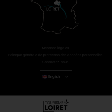
Mentions légales
Politique générale de protection des données personnelles
Contactez-nous
English
Chinese