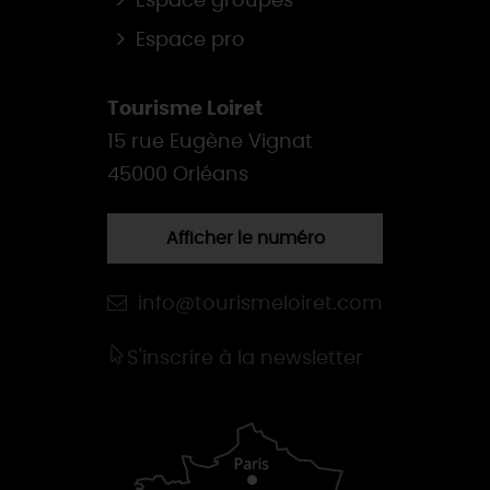
Espace groupes
Espace pro
Tourisme Loiret
15 rue Eugène Vignat
45000 Orléans
Afficher le numéro
info@tourismeloiret.com
S'inscrire à la newsletter