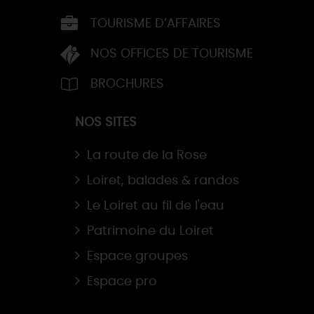
TOURISME D’AFFAIRES
NOS OFFICES DE TOURISME
BROCHURES
NOS SITES
La route de la Rose
Loiret, balades & randos
Le Loiret au fil de l'eau
Patrimoine du Loiret
Espace groupes
Espace pro