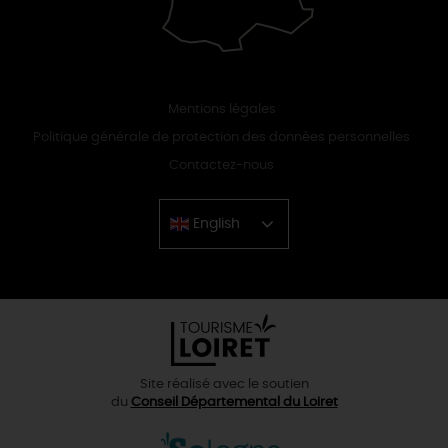
Mentions légales
Politique générale de protection des données personnelles
Contactez-nous
English
Chinese
Site réalisé avec le soutien
du
Conseil Départemental du Loiret