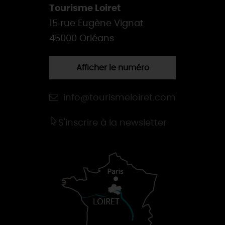
Tourisme Loiret
15 rue Eugène Vignat
45000 Orléans
Afficher le numéro
info@tourismeloiret.com
S'inscrire à la newsletter