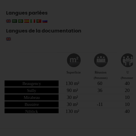
Langues parlées
Langues de la documentation