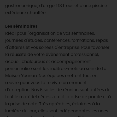
gastronomique, d'un golf 18 trous et d'une piscine
extérieure chauffée.
Les séminaires
Idéal pour l'organisation de vos séminaires,
journées d'études, conférences, formations, repas
d'affaires et vos soirées d'entreprise. Pour favoriser
la réussite de votre évènement professionnel,
accueil chaleureux et accompagnement
personnalisé sont les maîtres-mots au sein de La
Maison Younan. Nos équipes mettent tout en
œuvre pour vous faire vivre un moment
d'exception. Nos 6 salles de réunion sont dotées de
tout le matériel nécessaire à la prise de parole et à
la prise de note. Très agréables, éclairées à la
lumière du jour, elles sont indépendantes les unes