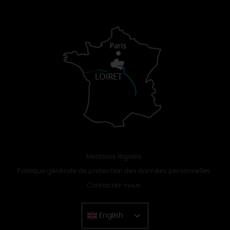
Mentions légales
Politique générale de protection des données personnelles
Contactez-nous
English