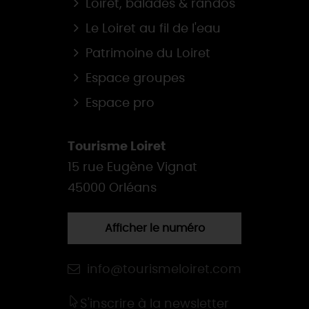
Loiret, balades & randos
Le Loiret au fil de l'eau
Patrimoine du Loiret
Espace groupes
Espace pro
Tourisme Loiret
15 rue Eugène Vignat
45000 Orléans
Afficher le numéro
info@tourismeloiret.com
S'inscrire à la newsletter