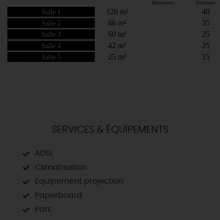
SERVICES & ÉQUIPEMENTS
ADSL
Climatisation
Equipement projection
Paperboard
Parc