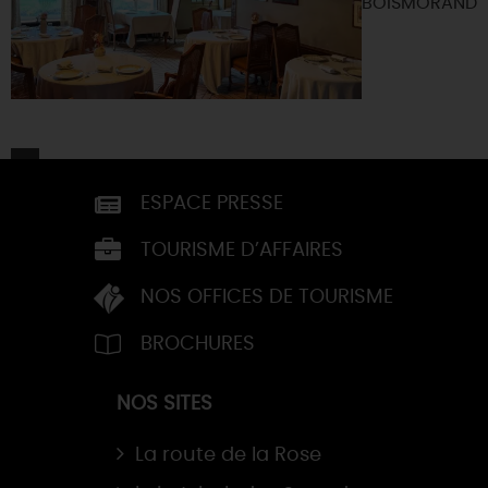
BOISMORAND
ESPACE PRESSE
TOURISME D’AFFAIRES
NOS OFFICES DE TOURISME
BROCHURES
NOS SITES
La route de la Rose