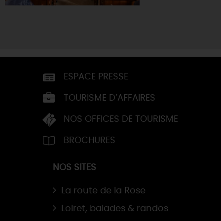
ESPACE PRESSE
TOURISME D’AFFAIRES
NOS OFFICES DE TOURISME
BROCHURES
NOS SITES
La route de la Rose
Loiret, balades & randos