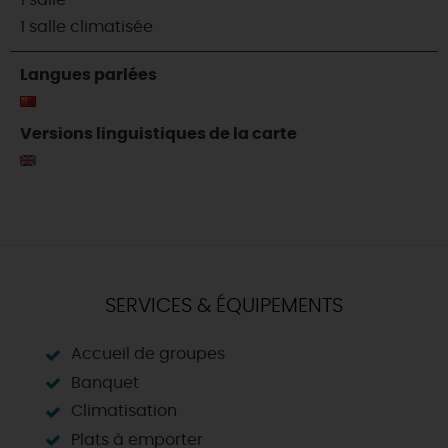
1 salle
1 salle climatisée
Langues parlées
Versions linguistiques de la carte
SERVICES & ÉQUIPEMENTS
Accueil de groupes
Banquet
Climatisation
Plats à emporter