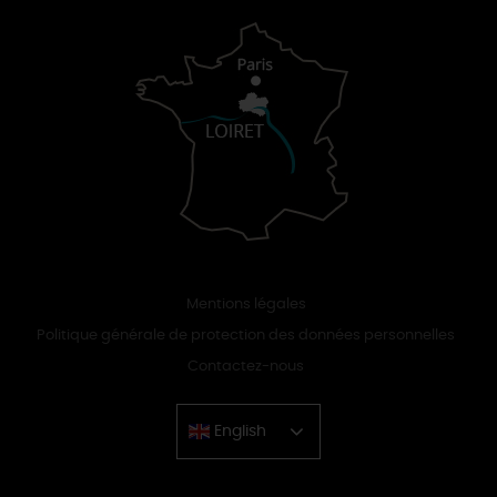
Mentions légales
Politique générale de protection des données personnelles
Contactez-nous
English
Chinese