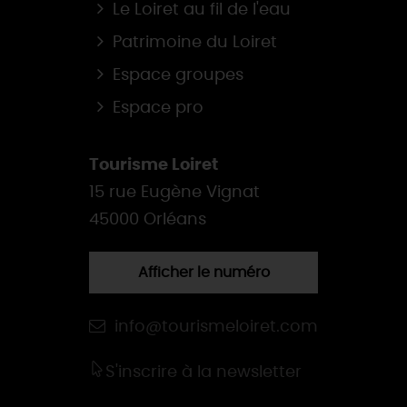
Le Loiret au fil de l'eau
Patrimoine du Loiret
Espace groupes
Espace pro
Tourisme Loiret
15 rue Eugène Vignat
45000 Orléans
Afficher le numéro
info@tourismeloiret.com
S'inscrire à la newsletter