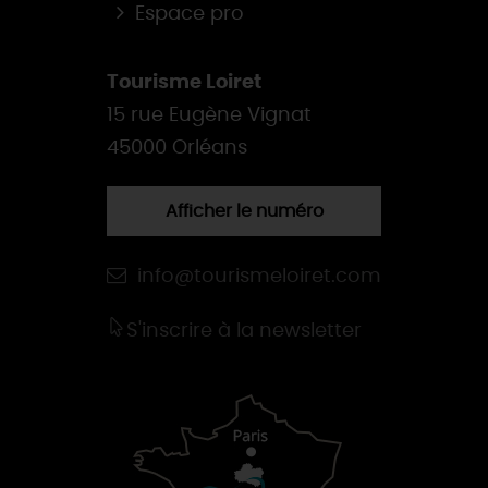
Espace pro
Tourisme Loiret
15 rue Eugène Vignat
45000 Orléans
Afficher le numéro
info@tourismeloiret.com
S'inscrire à la newsletter