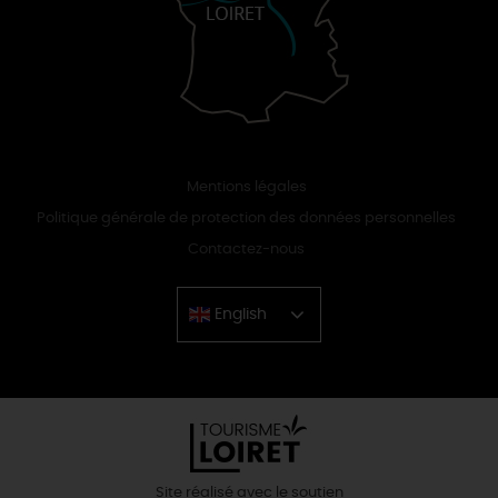
Mentions légales
Politique générale de protection des données personnelles
Contactez-nous
English
Chinese
Site réalisé avec le soutien