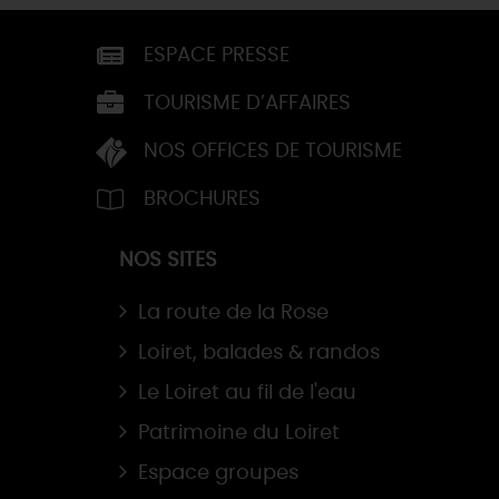
ESPACE PRESSE
TOURISME D’AFFAIRES
NOS OFFICES DE TOURISME
BROCHURES
NOS SITES
La route de la Rose
Loiret, balades & randos
Le Loiret au fil de l'eau
Patrimoine du Loiret
Espace groupes