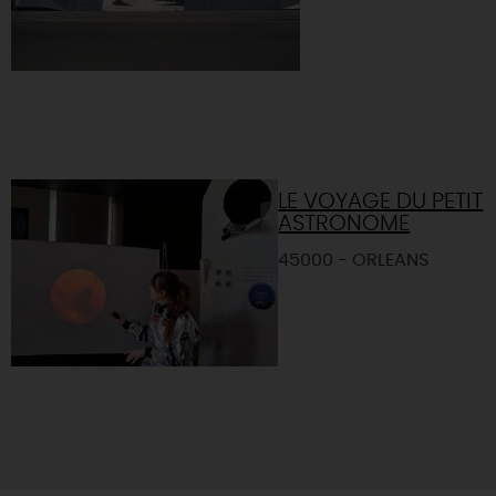
LE VOYAGE DU PETIT
ASTRONOME
45000 - ORLEANS