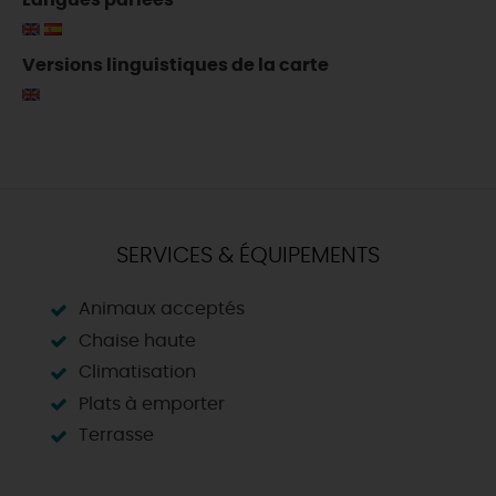
Langues parlées
Versions linguistiques de la carte
SERVICES & ÉQUIPEMENTS
Animaux acceptés
Chaise haute
Climatisation
Plats à emporter
Terrasse