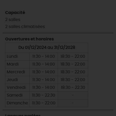
Capacité
2 salles
2 salles climatisées
Ouvertures et horaires
Du 01/12/2024 au 31/12/2028
Lundi
11:30 - 14:00
18:30 - 22:00
Mardi
11:30 - 14:00
18:30 - 22:00
Mercredi
11:30 - 14:00
18:30 - 22:00
Jeudi
11:30 - 14:00
18:30 - 22:00
Vendredi
11:30 - 14:00
18:30 - 22:30
Samedi
11:30 - 22:30
-
Dimanche
11:30 - 22:00
-