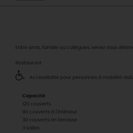
Entre amis, famille ou collègues, venez vous déten
Restaurant
Accessibilité pour personnes à mobilité réd
Capacité
120 couverts
90 couverts à l'intérieur
30 couverts en terrasse
3 salles