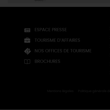
ESPACE PRESSE
TOURISME D’AFFAIRES
NOS OFFICES DE TOURISME
BROCHURES
Mentions légales
Politique générale 