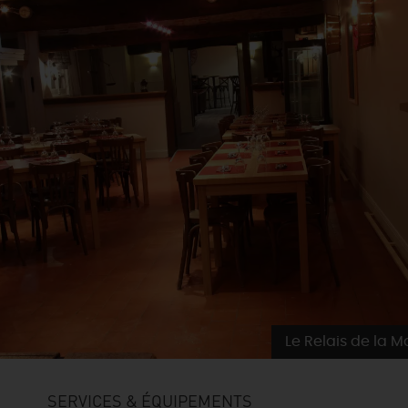
Le Relais de la Ma
SERVICES & ÉQUIPEMENTS