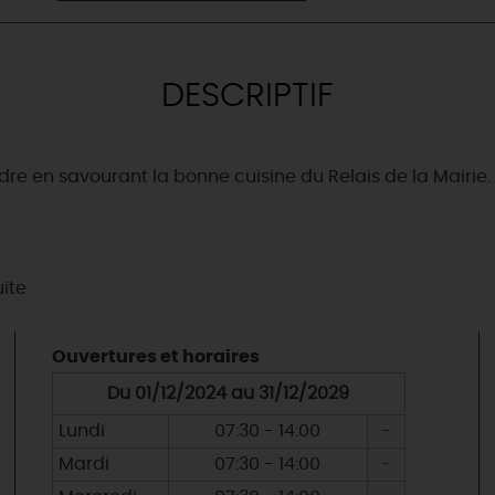
DESCRIPTIF
dre en savourant la bonne cuisine du Relais de la Mairie.
uite
Ouvertures et horaires
Du 01/12/2024 au 31/12/2029
Lundi
07:30 - 14:00
-
Mardi
07:30 - 14:00
-