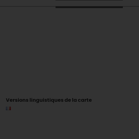
Versions linguistiques de la carte