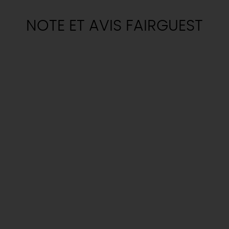
NOTE ET AVIS FAIRGUEST