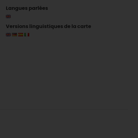
Langues parlées
Versions linguistiques de la carte