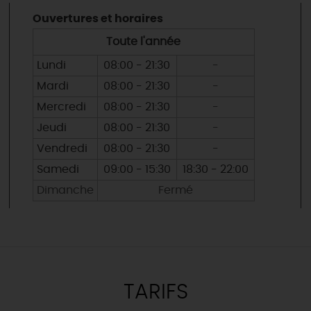
Ouvertures et horaires
Toute l'année
Lundi
08:00 - 21:30
-
Mardi
08:00 - 21:30
-
Mercredi
08:00 - 21:30
-
Jeudi
08:00 - 21:30
-
Vendredi
08:00 - 21:30
-
Samedi
09:00 - 15:30
18:30 - 22:00
Dimanche
Fermé
TARIFS