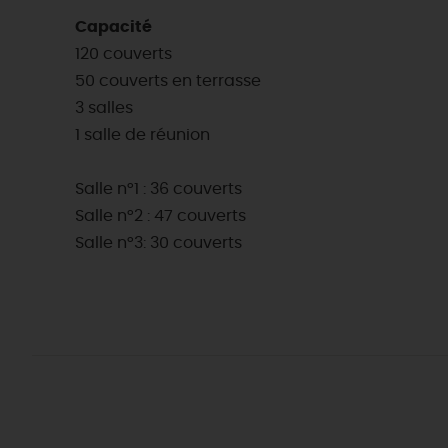
Capacité
120 couverts
50 couverts en terrasse
3 salles
1 salle de réunion
Salle n°1 : 36 couverts
Salle n°2 : 47 couverts
Salle n°3: 30 couverts