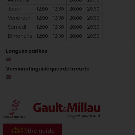
Mercredi
-
20:00 - 20:30
Jeudi
12:00 - 12:30
20:00 - 20:30
Vendredi
12:00 - 12:30
20:00 - 20:30
Samedi
12:00 - 12:30
20:00 - 20:30
Dimanche
12:00 - 12:30
20:00 - 20:30
Langues parlées
Versions linguistiques de la carte