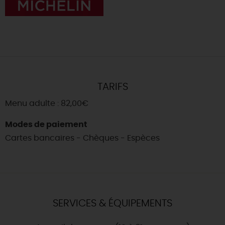
TARIFS
Menu adulte : 82,00€
Modes de paiement
Cartes bancaires - Chèques - Espèces
SERVICES & ÉQUIPEMENTS