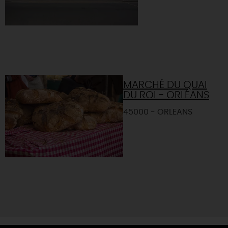
MARCHÉ DU QUAI
DU ROI - ORLÉANS
45000 - ORLEANS