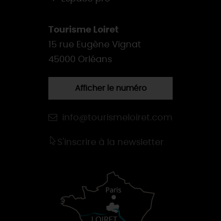
Tourisme Loiret
15 rue Eugène Vignat
45000 Orléans
Afficher le numéro
info@tourismeloiret.com
S'inscrire à la newsletter