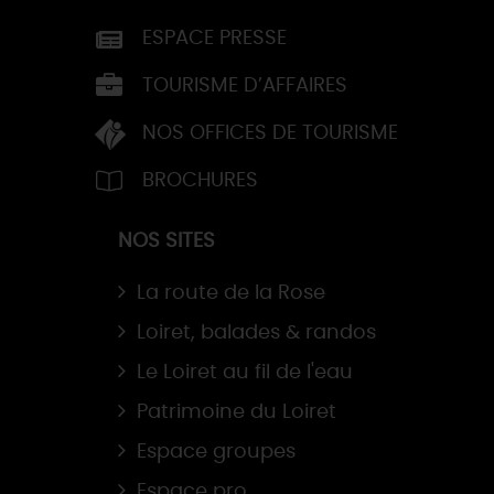
ESPACE PRESSE
TOURISME D’AFFAIRES
NOS OFFICES DE TOURISME
BROCHURES
NOS SITES
La route de la Rose
Loiret, balades & randos
Le Loiret au fil de l'eau
Patrimoine du Loiret
Espace groupes
Espace pro