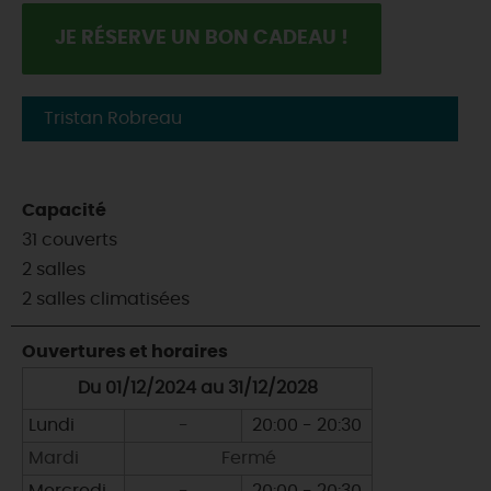
JE RÉSERVE UN BON CADEAU !
Tristan Robreau
Capacité
31 couverts
2 salles
2 salles climatisées
Ouvertures et horaires
Du 01/12/2024 au 31/12/2028
Lundi
-
20:00 - 20:30
Mardi
Fermé