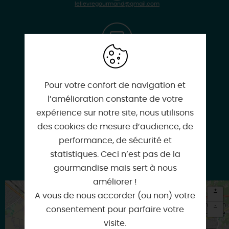
lelievregourmand@gmail.com
www.lelievregourmand.com
Pour votre confort de navigation et
l’amélioration constante de votre
Facebook
expérience sur notre site, nous utilisons
des cookies de mesure d’audience, de
performance, de sécurité et
statistiques. Ceci n’est pas de la
Google
gourmandise mais sert à nous
améliorer !
+
A vous de nous accorder (ou non) votre
-
consentement pour parfaire votre
visite.
×