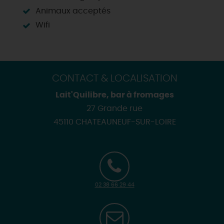
Animaux acceptés
Wifi
CONTACT & LOCALISATION
Lait'Quilibre, bar à fromages
27 Grande rue
45110 CHATEAUNEUF-SUR-LOIRE
02 38 66 29 44