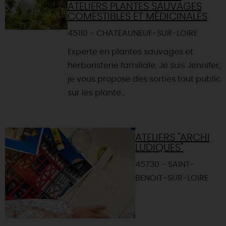
ATELIERS PLANTES SAUVAGES
COMESTIBLES ET MÉDICINALES
45110 - CHATEAUNEUF-SUR-LOIRE
Experte en plantes sauvages et
herboristerie familiale. Je suis Jennifer,
je vous propose des sorties tout public
sur les plante...
ATELIERS "ARCHI
LUDIQUES"
45730 - SAINT-
BENOIT-SUR-LOIRE