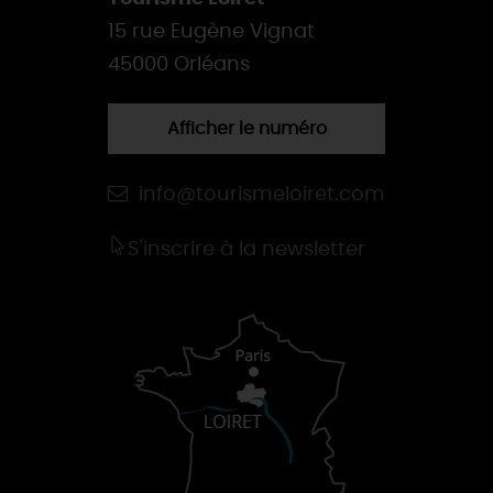
15 rue Eugène Vignat
45000 Orléans
Afficher le numéro
info@tourismeloiret.com
S'inscrire à la newsletter