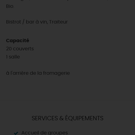
Bio.
Bistrot / bar à vin, Traiteur
Capacité
20 couverts
1 salle
à l'arrière de la fromagerie
SERVICES & ÉQUIPEMENTS
Accueil de groupes