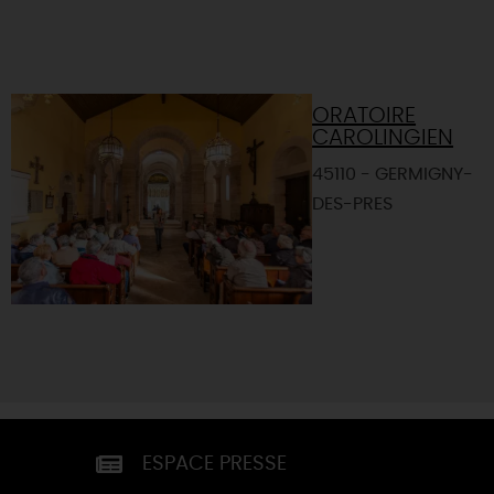
ORATOIRE
CAROLINGIEN
45110 - GERMIGNY-
DES-PRES
ESPACE PRESSE