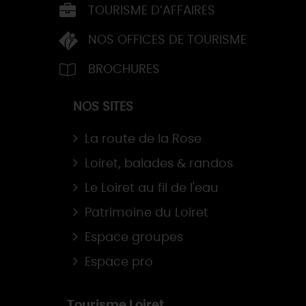
TOURISME D’AFFAIRES
NOS OFFICES DE TOURISME
BROCHURES
NOS SITES
La route de la Rose
Loiret, balades & randos
Le Loiret au fil de l'eau
Patrimoine du Loiret
Espace groupes
Espace pro
Tourisme Loiret