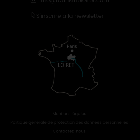
info@tourismeloiret.com
S'inscrire à la newsletter
Mentions légales
Politique générale de protection des données personnelles
Contactez-nous