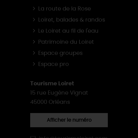
La route de la Rose
Loiret, balades & randos
Le Loiret au fil de l'eau
Patrimoine du Loiret
Espace groupes
Espace pro
Tourisme Loiret
15 rue Eugène Vignat
45000 Orléans
Afficher le numéro