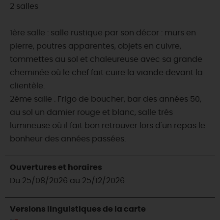
2 salles
1ère salle : salle rustique par son décor : murs en
pierre, poutres apparentes, objets en cuivre,
tommettes au sol et chaleureuse avec sa grande
cheminée où le chef fait cuire la viande devant la
clientèle.
2ème salle : Frigo de boucher, bar des années 50,
au sol un damier rouge et blanc, salle trés
lumineuse où il fait bon retrouver lors d'un repas le
bonheur des années passées.
Ouvertures et horaires
Du 25/08/2026 au 25/12/2026
Versions linguistiques de la carte