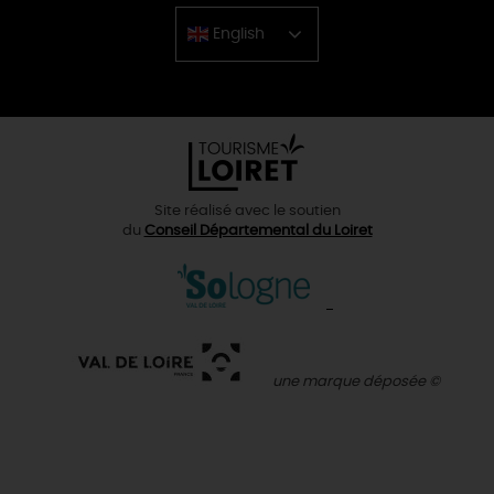
English
Chinese
Site réalisé avec le soutien
du
Conseil Départemental du Loiret
une marque déposée ©