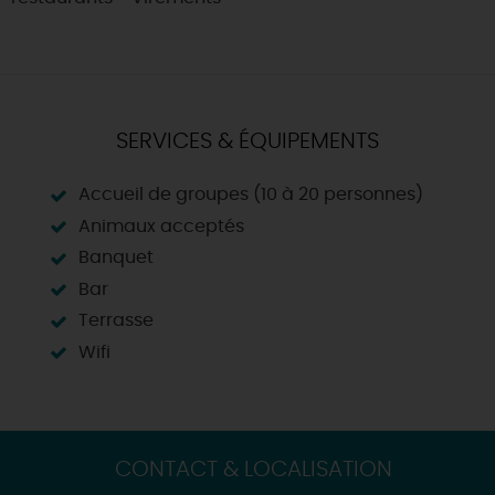
SERVICES & ÉQUIPEMENTS
Accueil de groupes (10 à 20 personnes)
Animaux acceptés
Banquet
Bar
Terrasse
Wifi
CONTACT & LOCALISATION