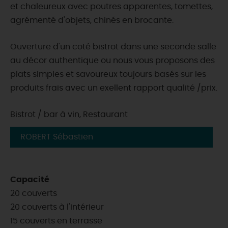
et chaleureux avec poutres apparentes, tomettes,
agrémenté d'objets, chinés en brocante.
Ouverture d'un coté bistrot dans une seconde salle
au décor authentique ou nous vous proposons des
plats simples et savoureux toujours basés sur les
produits frais avec un exellent rapport qualité /prix.
Bistrot / bar à vin, Restaurant
ROBERT Sébastien
Capacité
20 couverts
20 couverts à l'intérieur
15 couverts en terrasse