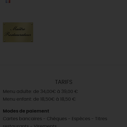
TARIFS
Menu adulte: de 34,00€ à 39,00 €
Menu enfant: de 18,50€ à 18,50 €
Modes de paiement
Cartes bancaires - Chèques - Espèces - Titres
restaurants - Virements