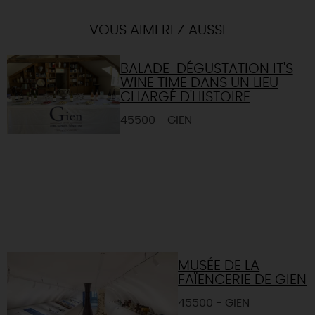
VOUS AIMEREZ AUSSI
BALADE-DÉGUSTATION IT'S
WINE TIME DANS UN LIEU
CHARGÉ D'HISTOIRE
45500 - GIEN
MUSÉE DE LA
FAÏENCERIE DE GIEN
45500 - GIEN