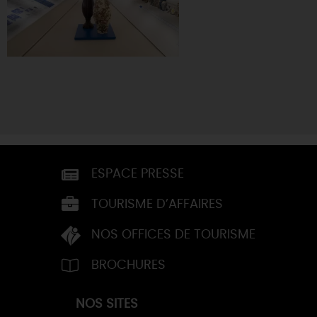
ESPACE PRESSE
TOURISME D’AFFAIRES
NOS OFFICES DE TOURISME
BROCHURES
NOS SITES