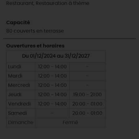
Restaurant, Restauration à thème
Capacité
80 couverts en terrasse
Ouvertures et horaires
Du 01/12/2024 au 31/12/2027
Lundi
12:00 - 14:00
-
Mardi
12:00 - 14:00
-
Mercredi
12:00 - 14:00
-
Jeudi
12:00 - 14:00
19:00 - 21:00
Vendredi
12:00 - 14:00
20:00 - 01:00
Samedi
-
20:00 - 01:00
Dimanche
Fermé