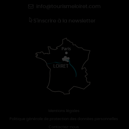
info@tourismeloiret.com
S'inscrire à la newsletter
Mentions légales
Politique générale de protection des données personnelles
Contactez-nous