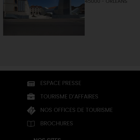
45000 - ORLEANS
ESPACE PRESSE
TOURISME D’AFFAIRES
NOS OFFICES DE TOURISME
BROCHURES