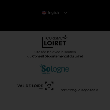
English
Chinese
Site réalisé avec le soutien
du
Conseil Départemental du Loiret
une marque déposée ©