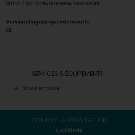
Bistrot / bar à vin, Brasserie, Restaurant
Versions linguistiques de la carte
SERVICES & ÉQUIPEMENTS
Plats à emporter
CONTACT & LOCALISATION
L'Alchimie