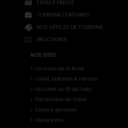
ESPACE PRESSE
TOURISME D’AFFAIRES
NOS OFFICES DE TOURISME
BROCHURES
NOS SITES
La route de la Rose
Loiret, balades & randos
Le Loiret au fil de l'eau
Patrimoine du Loiret
Espace groupes
Espace pro