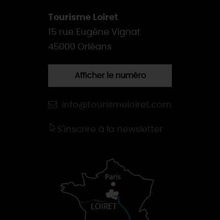
Tourisme Loiret
15 rue Eugène Vignat
45000 Orléans
Afficher le numéro
info@tourismeloiret.com
S'inscrire à la newsletter