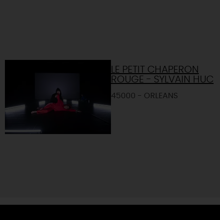
LE PETIT CHAPERON
ROUGE - SYLVAIN HUC
45000 - ORLEANS