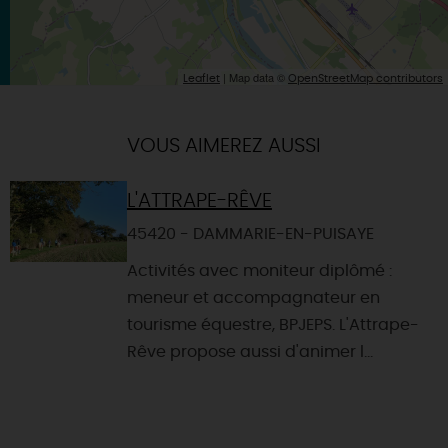
| Map data ©
Leaflet
OpenStreetMap contributors
VOUS AIMEREZ AUSSI
L'ATTRAPE-RÊVE
45420 - DAMMARIE-EN-PUISAYE
Activités avec moniteur diplômé :
meneur et accompagnateur en
tourisme équestre, BPJEPS. L'Attrape-
Rêve propose aussi d'animer l...