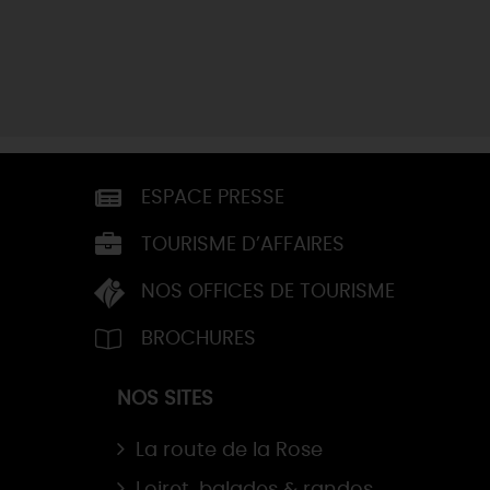
ESPACE PRESSE
TOURISME D’AFFAIRES
NOS OFFICES DE TOURISME
BROCHURES
NOS SITES
La route de la Rose
Loiret, balades & randos