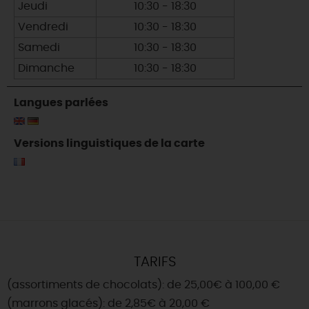
Jeudi
10:30 - 18:30
Vendredi
10:30 - 18:30
Samedi
10:30 - 18:30
Dimanche
10:30 - 18:30
Langues parlées
Versions linguistiques de la carte
TARIFS
(assortiments de chocolats): de 25,00€ à 100,00 €
(marrons glacés): de 2,85€ à 20,00 €