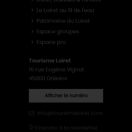
Le Loiret au fil de l'eau
Patrimoine du Loiret
Espace groupes
Espace pro
Tourisme Loiret
15 rue Eugène Vignat
45000 Orléans
Afficher le numéro
info@tourismeloiret.com
S'inscrire à la newsletter