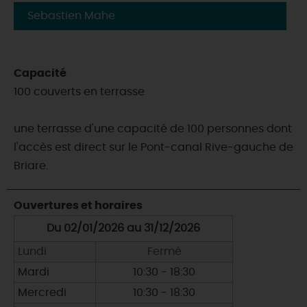
Sebastien Mahe
Capacité
100 couverts en terrasse
une terrasse d'une capacité de 100 personnes dont
l'accès est direct sur le Pont-canal Rive-gauche de
Briare.
Ouvertures et horaires
Du 02/01/2026 au 31/12/2026
Lundi
Fermé
Mardi
10:30 - 18:30
Mercredi
10:30 - 18:30