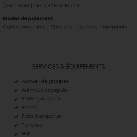
(macarons): de 12,80€ à 33,70 €
Modes de paiement
Cartes bancaires - Chèques - Espèces - Virements
SERVICES & ÉQUIPEMENTS
Accueil de groupes
Animaux acceptés
Parking autocar
Pêche
Plats à emporter
Terrasse
Wifi