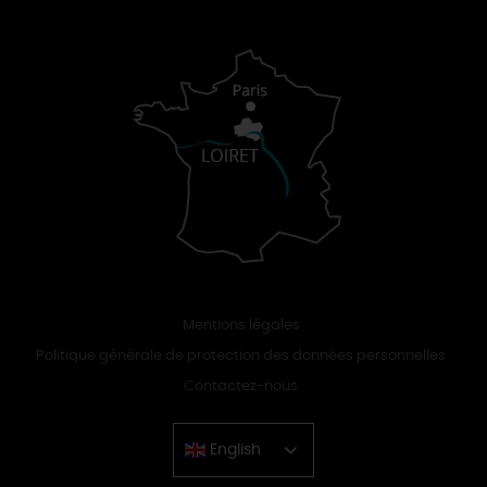
Mentions légales
Politique générale de protection des données personnelles
Contactez-nous
English
Chinese