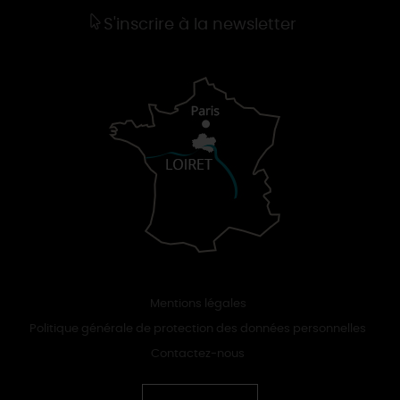
S'inscrire à la newsletter
Mentions légales
Politique générale de protection des données personnelles
Contactez-nous