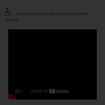
Accessibilité pour personnes à mobilité
réduite