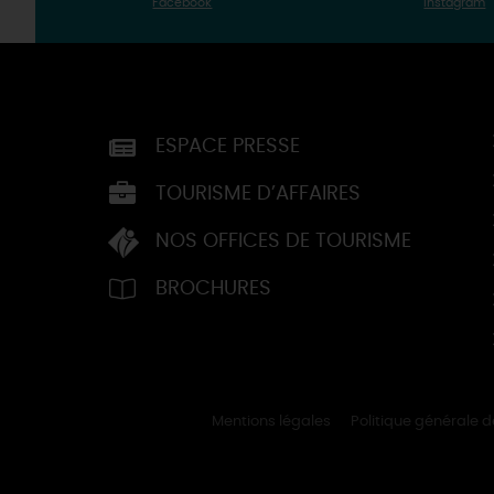
Facebook
Instagram
ESPACE PRESSE
TOURISME D’AFFAIRES
NOS OFFICES DE TOURISME
BROCHURES
Mentions légales
Politique générale 