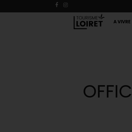
A VIVRE
OFFIC