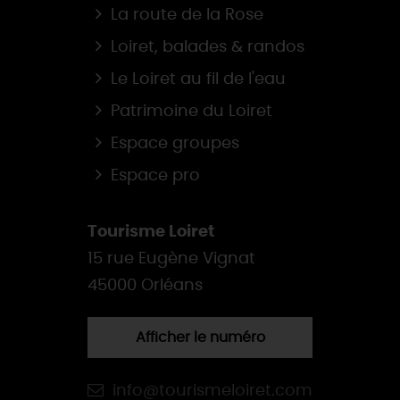
La route de la Rose
Loiret, balades & randos
Le Loiret au fil de l'eau
Patrimoine du Loiret
Espace groupes
Espace pro
Tourisme Loiret
15 rue Eugène Vignat
45000 Orléans
Afficher le numéro
info@tourismeloiret.com