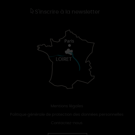
S'inscrire à la newsletter
Mentions légales
Politique générale de protection des données personnelles
Contactez-nous