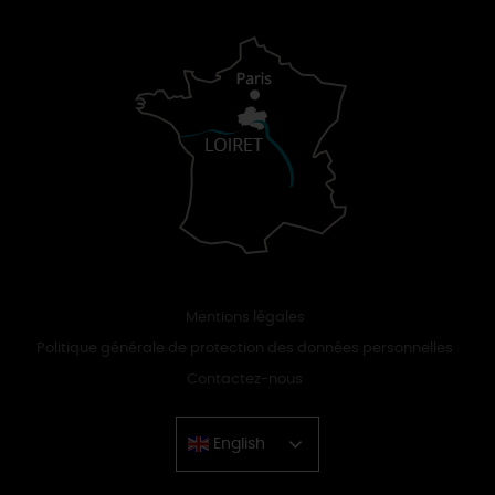
Mentions légales
Politique générale de protection des données personnelles
Contactez-nous
English
Chinese