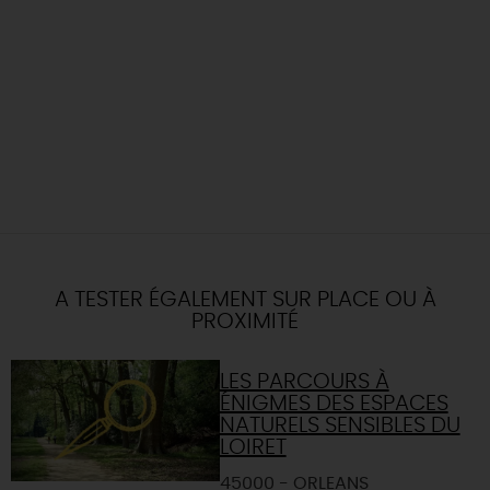
A TESTER ÉGALEMENT SUR PLACE OU À
PROXIMITÉ
LES PARCOURS À
ÉNIGMES DES ESPACES
NATURELS SENSIBLES DU
LOIRET
45000 - ORLEANS