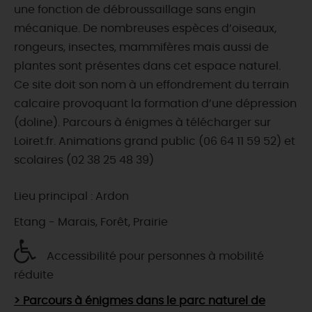
une fonction de débroussaillage sans engin
mécanique. De nombreuses espèces d’oiseaux,
rongeurs, insectes, mammifères mais aussi de
plantes sont présentes dans cet espace naturel.
Ce site doit son nom à un effondrement du terrain
calcaire provoquant la formation d’une dépression
(doline). Parcours à énigmes à télécharger sur
Loiret.fr. Animations grand public (06 64 11 59 52) et
scolaires (02 38 25 48 39)
Lieu principal : Ardon
Etang - Marais, Forêt, Prairie
Accessibilité pour personnes à mobilité
réduite
> Parcours à énigmes dans le parc naturel de