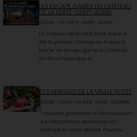
LES ESCAPE GAMES DU CHÂTEAU
DE LA FERTÉ-SAINT-AUBIN
45240 - LA FERTE-SAINT-AUBIN
Le château de la Ferté Saint Aubin a
été le premier château en France à
lancer un escape game au château
en décor historique et ...
LES VERGERS DE LA VIEILLE POSTE
45160 - SAINT-HILAIRE-SAINT-MESMIN
Troisième génération d'arboriculteurs
sur l'exploitation ayant toujours
pratiqué la vente directe. Produits