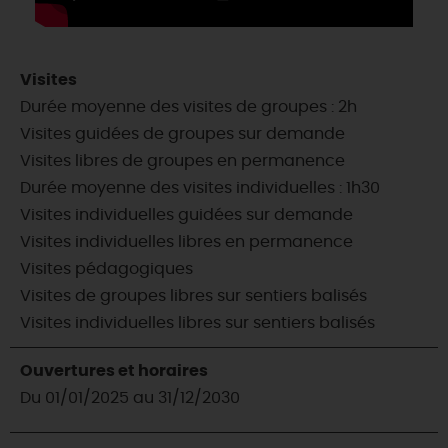
Visites
Durée moyenne des visites de groupes : 2h
Visites guidées de groupes sur demande
Visites libres de groupes en permanence
Durée moyenne des visites individuelles : 1h30
Visites individuelles guidées sur demande
Visites individuelles libres en permanence
Visites pédagogiques
Visites de groupes libres sur sentiers balisés
Visites individuelles libres sur sentiers balisés
Ouvertures et horaires
Du 01/01/2025 au 31/12/2030