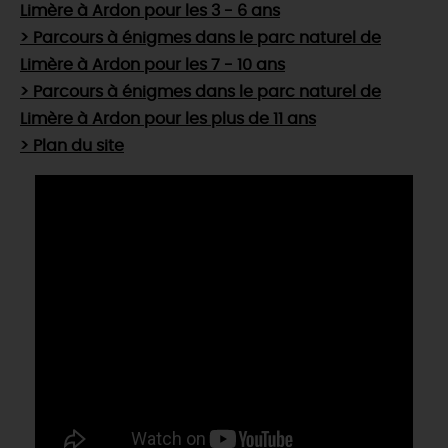
Limère à Ardon pour les 3 - 6 ans
> Parcours à énigmes dans le parc naturel de
Limère à Ardon pour les 7 - 10 ans
> Parcours à énigmes dans le parc naturel de
Limère à Ardon pour les plus de 11 ans
> Plan du site