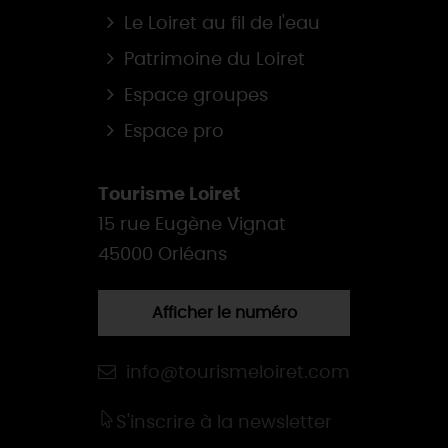
Le Loiret au fil de l'eau
Patrimoine du Loiret
Espace groupes
Espace pro
Tourisme Loiret
15 rue Eugène Vignat
45000 Orléans
Afficher le numéro
info@tourismeloiret.com
S'inscrire à la newsletter