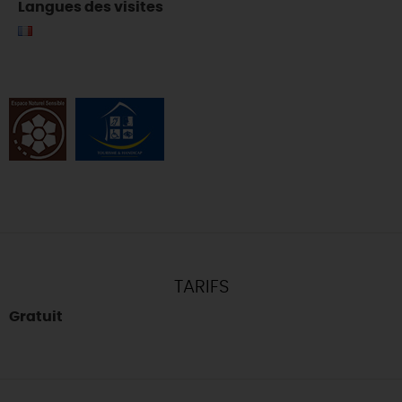
Langues des visites
TARIFS
Gratuit