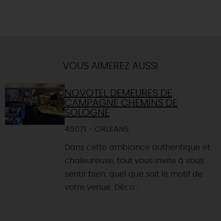
VOUS AIMEREZ AUSSI
NOVOTEL DEMEURES DE
CAMPAGNE CHEMINS DE
SOLOGNE
45071 - ORLEANS
Dans cette ambiance authentique et
chaleureuse, tout vous invite à vous
sentir bien, quel que soit le motif de
votre venue. Déco...