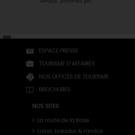
vendus : pommes, po...
ESPACE PRESSE
TOURISME D’AFFAIRES
NOS OFFICES DE TOURISME
BROCHURES
NOS SITES
La route de la Rose
Loiret, balades & randos