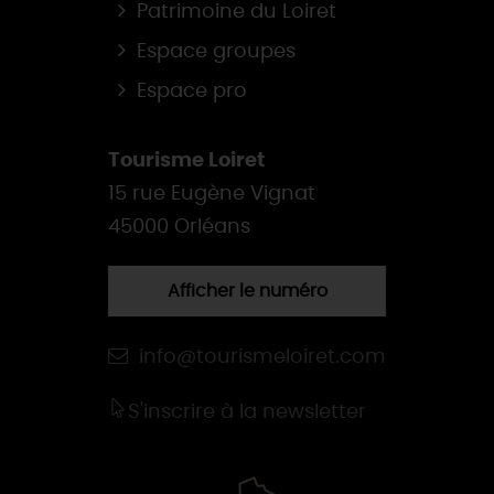
Patrimoine du Loiret
Espace groupes
Espace pro
Tourisme Loiret
15 rue Eugène Vignat
45000 Orléans
Afficher le numéro
info@tourismeloiret.com
S'inscrire à la newsletter