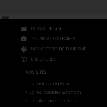
ESPACE PRESSE
TOURISME D’AFFAIRES
NOS OFFICES DE TOURISME
BROCHURES
NOS SITES
La route de la Rose
Loiret, balades & randos
Le Loiret au fil de l'eau