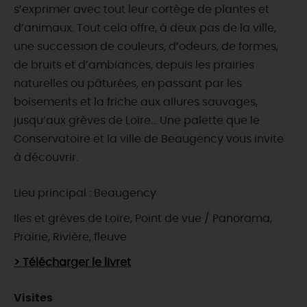
s’exprimer avec tout leur cortège de plantes et
d’animaux. Tout cela offre, à deux pas de la ville,
une succession de couleurs, d’odeurs, de formes,
de bruits et d’ambiances, depuis les prairies
naturelles ou pâturées, en passant par les
boisements et la friche aux allures sauvages,
jusqu’aux grèves de Loire... Une palette que le
Conservatoire et la ville de Beaugency vous invite
à découvrir.
Lieu principal : Beaugency
Iles et grèves de Loire, Point de vue / Panorama,
Prairie, Rivière, fleuve
> Télécharger le livret
Visites