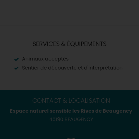
SERVICES & ÉQUIPEMENTS
Animaux acceptés
Sentier de découverte et d'interprétation
CONTACT & LOCALISATION
Espace naturel sensible les Rives de Beaugency
45190 BEAUGENCY