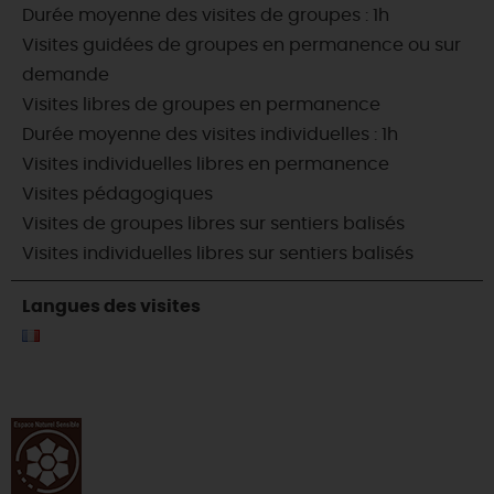
Durée moyenne des visites de groupes : 1h
Visites guidées de groupes en permanence ou sur
demande
Visites libres de groupes en permanence
Durée moyenne des visites individuelles : 1h
Visites individuelles libres en permanence
Visites pédagogiques
Visites de groupes libres sur sentiers balisés
Visites individuelles libres sur sentiers balisés
Langues des visites