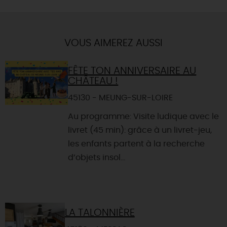
VOUS AIMEREZ AUSSI
FÊTE TON ANNIVERSAIRE AU
CHÂTEAU !
45130 - MEUNG-SUR-LOIRE
Au programme: Visite ludique avec le
livret (45 min): grâce à un livret-jeu,
les enfants partent à la recherche
d’objets insol...
LA TALONNIÈRE