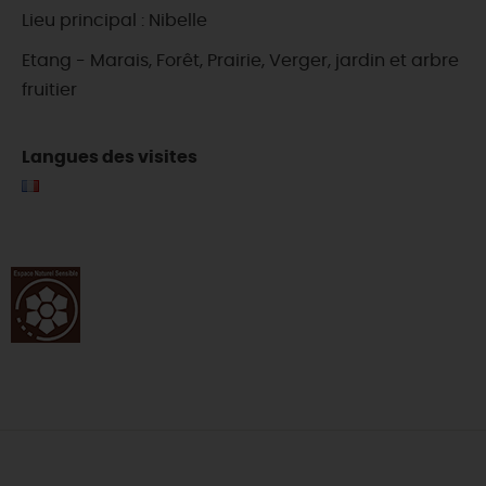
Lieu principal : Nibelle
Etang - Marais, Forêt, Prairie, Verger, jardin et arbre
fruitier
Langues des visites