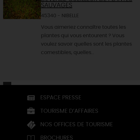
SAUVAGES
45340 - NIBELLE
Vous aimeriez connaître toutes les
plantes qui vous entourent ? Vous
voulez savoir quelles sont les plantes
comestibles, quelles...
ESPACE PRESSE
TOURISME D’AFFAIRES
NOS OFFICES DE TOURISME
BROCHURES