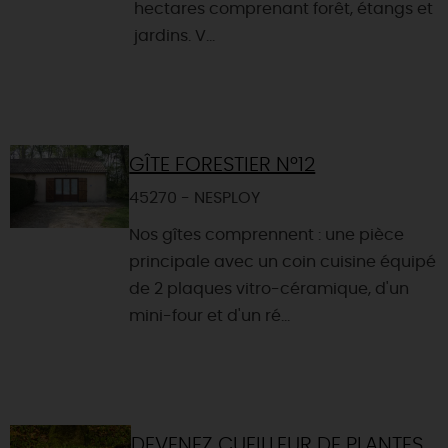
hectares comprenant forêt, étangs et
jardins. V...
GÎTE FORESTIER N°12
45270 - NESPLOY
Nos gîtes comprennent : une pièce
principale avec un coin cuisine équipé
de 2 plaques vitro-céramique, d'un
mini-four et d'un ré...
DEVENEZ CUEILLEUR DE PLANTES