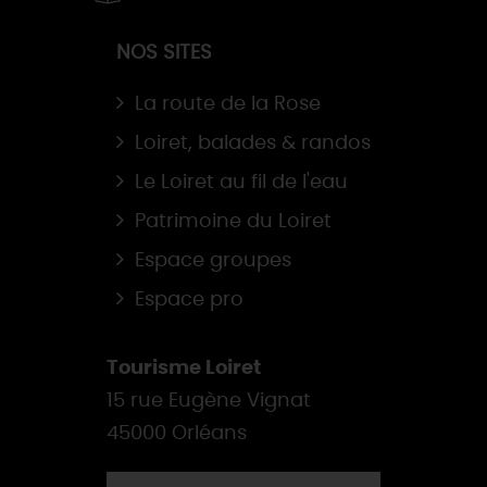
NOS SITES
La route de la Rose
Loiret, balades & randos
Le Loiret au fil de l'eau
Patrimoine du Loiret
Espace groupes
Espace pro
Tourisme Loiret
15 rue Eugène Vignat
45000 Orléans