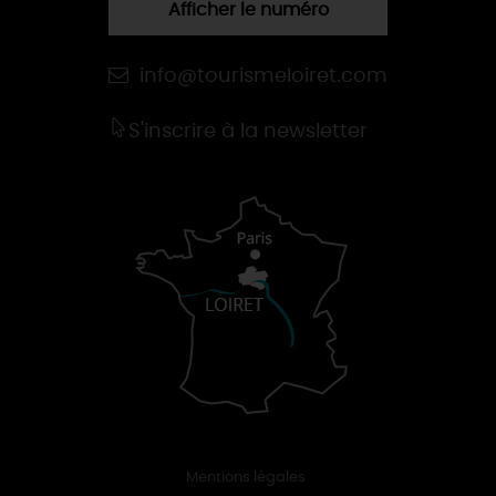
Afficher le numéro
info@tourismeloiret.com
S'inscrire à la newsletter
Mentions légales