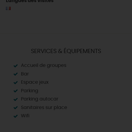
Langues des visites
SERVICES & ÉQUIPEMENTS
Accueil de groupes
Bar
Espace jeux
Parking
Parking autocar
Sanitaires sur place
Wifi