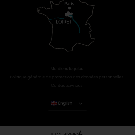
Mentions légales
Politique générale de protection des données personnelles
Contactez-nous
English
Chinese