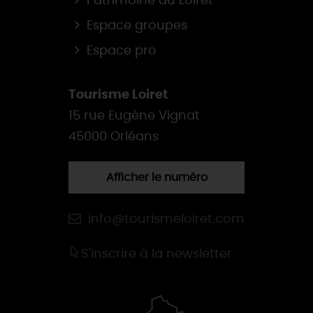
Patrimoine du Loiret
Espace groupes
Espace pro
Tourisme Loiret
15 rue Eugène Vignat
45000 Orléans
Afficher le numéro
info@tourismeloiret.com
S'inscrire à la newsletter