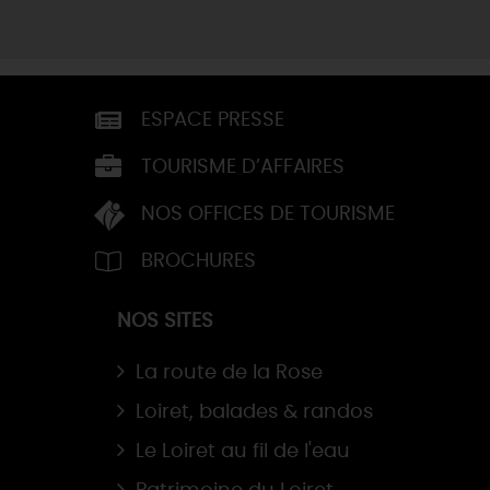
ESPACE PRESSE
TOURISME D’AFFAIRES
NOS OFFICES DE TOURISME
BROCHURES
NOS SITES
La route de la Rose
Loiret, balades & randos
Le Loiret au fil de l'eau