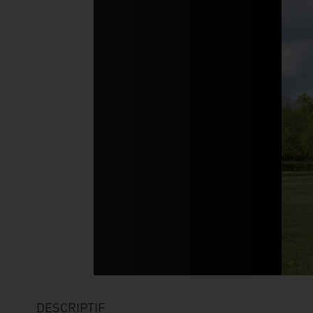
DESCRIPTIF