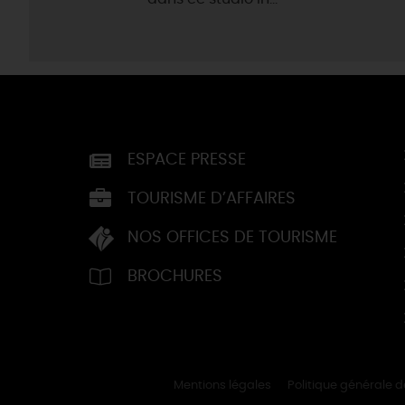
ESPACE PRESSE
TOURISME D’AFFAIRES
NOS OFFICES DE TOURISME
BROCHURES
Mentions légales
Politique générale 