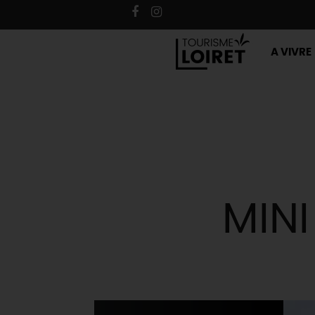
A VIVRE
MINI