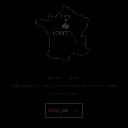
Mentions légales
Politique générale de protection des données personnelles
Contactez-nous
English
Chinese