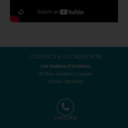
CONTACT & LOCALISATION
Les Valises d'Orléans
2B Rue Adolphe Crespin
45000 ORLEANS
07 60 76 58 54