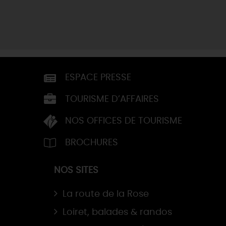
ESPACE PRESSE
TOURISME D’AFFAIRES
NOS OFFICES DE TOURISME
BROCHURES
NOS SITES
La route de la Rose
Loiret, balades & randos