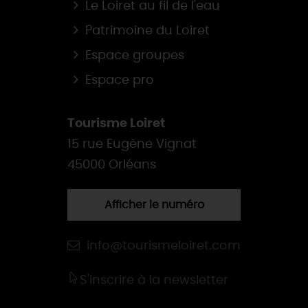
Le Loiret au fil de l'eau
Patrimoine du Loiret
Espace groupes
Espace pro
Tourisme Loiret
15 rue Eugène Vignat
45000 Orléans
Afficher le numéro
info@tourismeloiret.com
S'inscrire à la newsletter