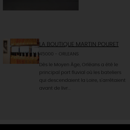
LA BOUTIQUE MARTIN POURET
45000 - ORLEANS
Dès le Moyen Âge, Orléans a été le
principal port fluvial où les bateliers
qui descendaient la Loire, s'arrêtaient
avant de livr...