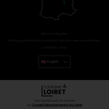
Mentions légales
Politique générale de protection des données personnelles
Contactez-nous
English
Chinese
Site réalisé avec le soutien
du
Conseil Départemental du Loiret