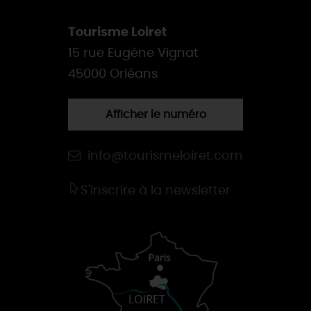
Tourisme Loiret
15 rue Eugène Vignat
45000 Orléans
Afficher le numéro
info@tourismeloiret.com
S'inscrire à la newsletter