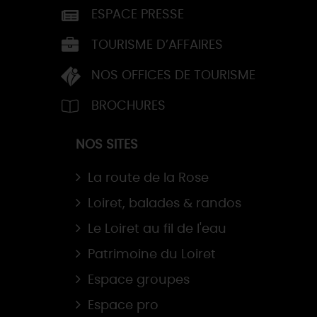
ESPACE PRESSE
TOURISME D’AFFAIRES
NOS OFFICES DE TOURISME
BROCHURES
NOS SITES
La route de la Rose
Loiret, balades & randos
Le Loiret au fil de l'eau
Patrimoine du Loiret
Espace groupes
Espace pro