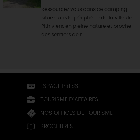
Ressourcez vous dans ce camping
situé dans la périphérie de la ville de
Pithiviers, en pleine nature et proche
des sentiers de r...
ESPACE PRESSE
TOURISME D’AFFAIRES
NOS OFFICES DE TOURISME
BROCHURES