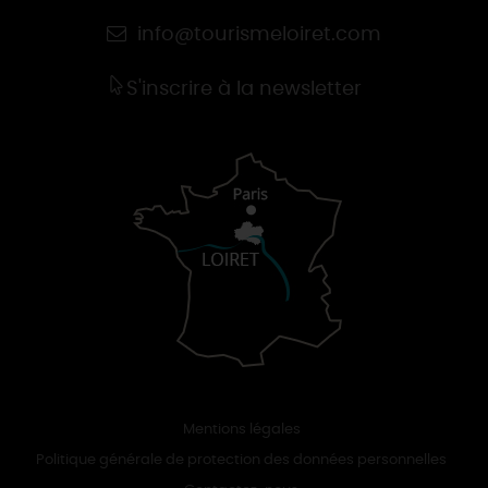
info@tourismeloiret.com
S'inscrire à la newsletter
Mentions légales
Politique générale de protection des données personnelles