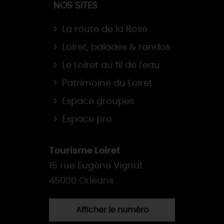
NOS SITES
La route de la Rose
Loiret, balades & randos
Le Loiret au fil de l'eau
Patrimoine du Loiret
Espace groupes
Espace pro
Tourisme Loiret
15 rue Eugène Vignat
45000 Orléans
Afficher le numéro