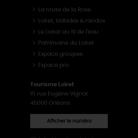
La route de la Rose
Loiret, balades & randos
Le Loiret au fil de l'eau
Patrimoine du Loiret
Espace groupes
Espace pro
Tourisme Loiret
15 rue Eugène Vignat
45000 Orléans
Afficher le numéro