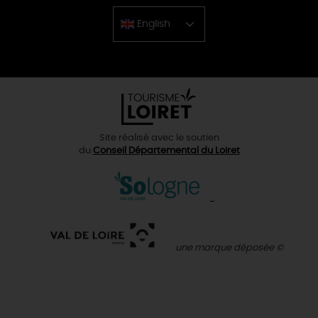
English
Chinese
Site réalisé avec le soutien
du
Conseil Départemental du Loiret
une marque déposée ©