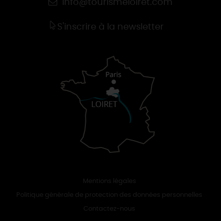
info@tourismeloiret.com
S'inscrire à la newsletter
Mentions légales
Politique générale de protection des données personnelles
Contactez-nous