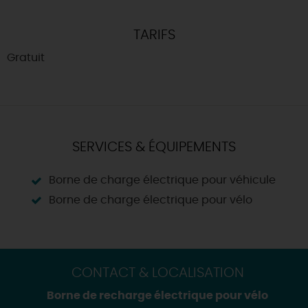
TARIFS
Gratuit
SERVICES & ÉQUIPEMENTS
Borne de charge électrique pour véhicule
Borne de charge électrique pour vélo
CONTACT & LOCALISATION
Borne de recharge électrique pour vélo