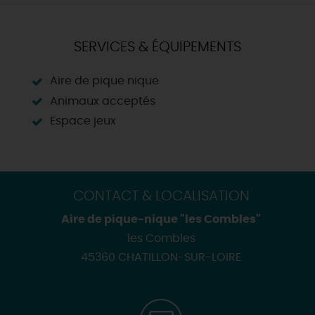
SERVICES & ÉQUIPEMENTS
Aire de pique nique
Animaux acceptés
Espace jeux
CONTACT & LOCALISATION
Aire de pique-nique "les Combles"
les Combles
45360 CHATILLON-SUR-LOIRE