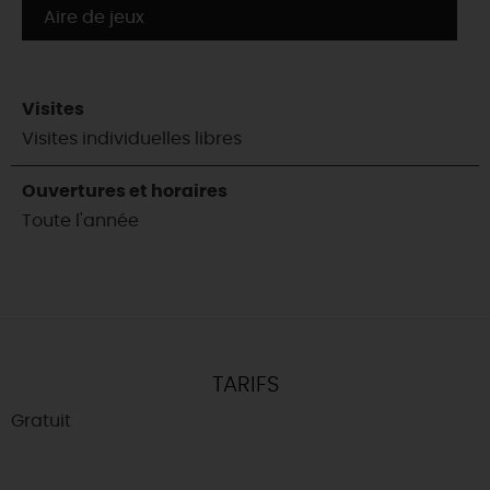
Aire de jeux
Visites
Visites individuelles libres
Ouvertures et horaires
Toute l'année
TARIFS
Gratuit