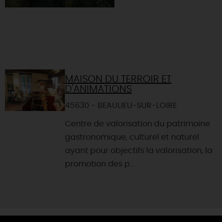
MAISON DU TERROIR ET
D'ANIMATIONS
45630 - BEAULIEU-SUR-LOIRE
Centre de valorisation du patrimoine
gastronomique, culturel et naturel
ayant pour objectifs la valorisation, la
promotion des p...