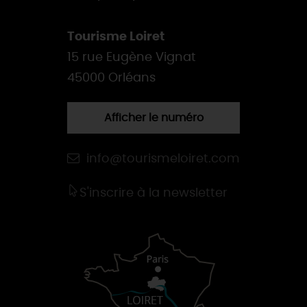
Tourisme Loiret
15 rue Eugène Vignat
45000 Orléans
Afficher le numéro
info@tourismeloiret.com
S'inscrire à la newsletter