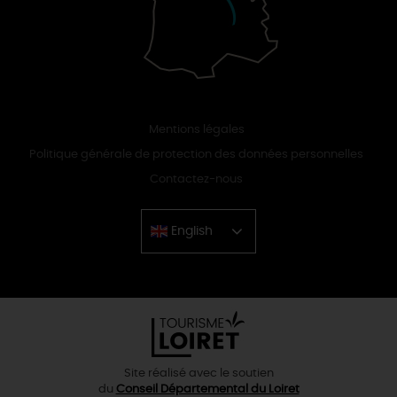
Mentions légales
Politique générale de protection des données personnelles
Contactez-nous
English
Chinese
Site réalisé avec le soutien
du
Conseil Départemental du Loiret