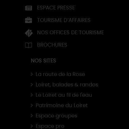
ESPACE PRESSE
TOURISME D’AFFAIRES
NOS OFFICES DE TOURISME
BROCHURES
NOS SITES
La route de la Rose
Loiret, balades & randos
Le Loiret au fil de l'eau
Patrimoine du Loiret
Espace groupes
Espace pro