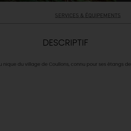
SERVICES & ÉQUIPEMENTS
DESCRIPTIF
 nique du village de Coullons, connu pour ses étangs d