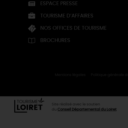
ESPACE PRESSE
TOURISME D’AFFAIRES
NOS OFFICES DE TOURISME
BROCHURES
Mentions légales
Politique générale 
Site réalisé avec le soutien
du
Conseil Départemental du Loiret