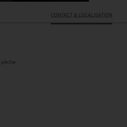
CONTACT & LOCALISATION
e pêche.