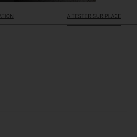
ATION
A TESTER SUR PLACE