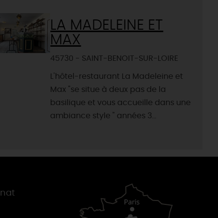
LA MADELEINE ET
MAX
45730 - SAINT-BENOIT-SUR-LOIRE
L'hôtel-restaurant La Madeleine et
Max "se situe à deux pas de la
basilique et vous accueille dans une
ambiance style " années 3...
gnat