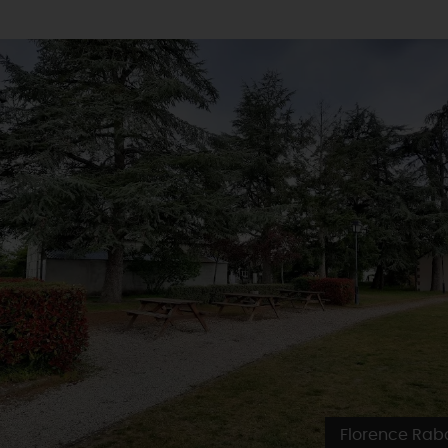
Florence Rab