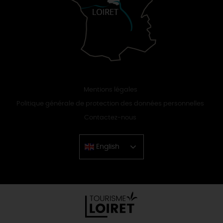
Mentions légales
Politique générale de protection des données personnelles
Contactez-nous
English
Chinese