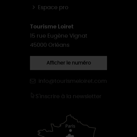
Espace pro
Tourisme Loiret
15 rue Eugène Vignat
45000 Orléans
Afficher le numéro
info@tourismeloiret.com
S'inscrire à la newsletter