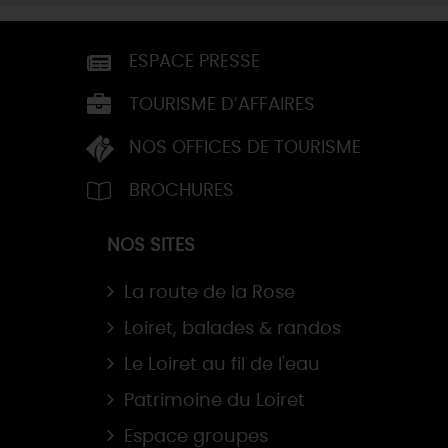
ESPACE PRESSE
TOURISME D’AFFAIRES
NOS OFFICES DE TOURISME
BROCHURES
NOS SITES
La route de la Rose
Loiret, balades & randos
Le Loiret au fil de l'eau
Patrimoine du Loiret
Espace groupes