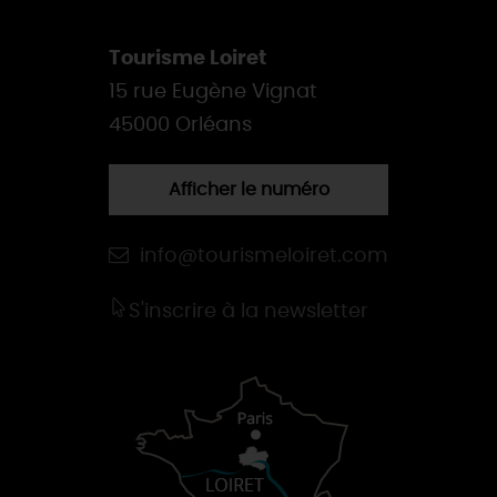
Tourisme Loiret
15 rue Eugène Vignat
45000 Orléans
Afficher le numéro
info@tourismeloiret.com
S'inscrire à la newsletter