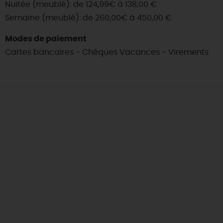
Nuitée (meublé): de 124,99€ à 138,00 €
Semaine (meublé): de 260,00€ à 450,00 €
Modes de paiement
Cartes bancaires - Chèques Vacances - Virements