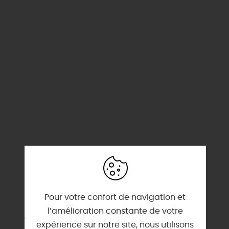
SERVICES & ÉQUIPEMENTS
Pour votre confort de navigation et
l’amélioration constante de votre
Animaux acceptés
expérience sur notre site, nous utilisons