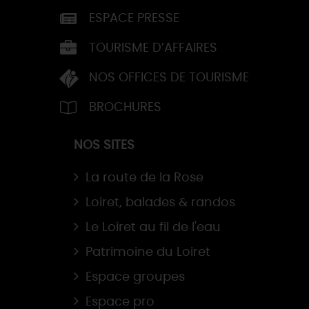
ESPACE PRESSE
TOURISME D’AFFAIRES
NOS OFFICES DE TOURISME
BROCHURES
NOS SITES
La route de la Rose
Loiret, balades & randos
Le Loiret au fil de l'eau
Patrimoine du Loiret
Espace groupes
Espace pro