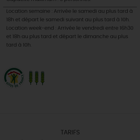
Location semaine : Arrivée le samedi au plus tard à
18h et départ le samedi suivant au plus tard à 10h.
Location week-end : Arrivée le vendredi entre 16h30
et 18h au plus tard et départ le dimanche au plus
tard à 10h.
TARIFS