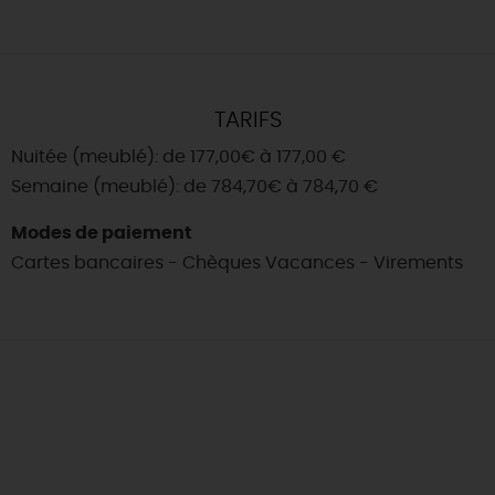
TARIFS
Nuitée (meublé): de 177,00€ à 177,00 €
Semaine (meublé): de 784,70€ à 784,70 €
Modes de paiement
Cartes bancaires - Chèques Vacances - Virements