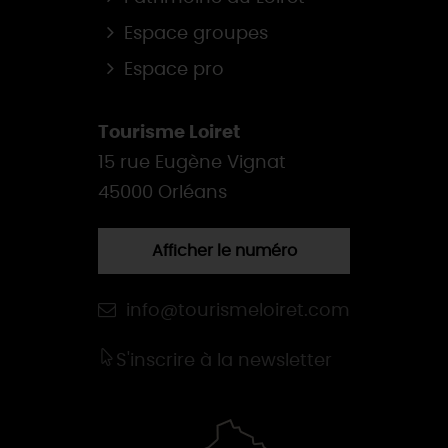
Espace groupes
Espace pro
Tourisme Loiret
15 rue Eugène Vignat
45000 Orléans
Afficher le numéro
info@tourismeloiret.com
S'inscrire à la newsletter