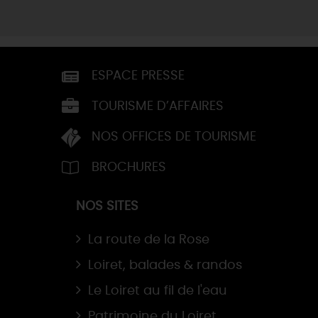
ESPACE PRESSE
TOURISME D’AFFAIRES
NOS OFFICES DE TOURISME
BROCHURES
NOS SITES
La route de la Rose
Loiret, balades & randos
Le Loiret au fil de l'eau
Patrimoine du Loiret