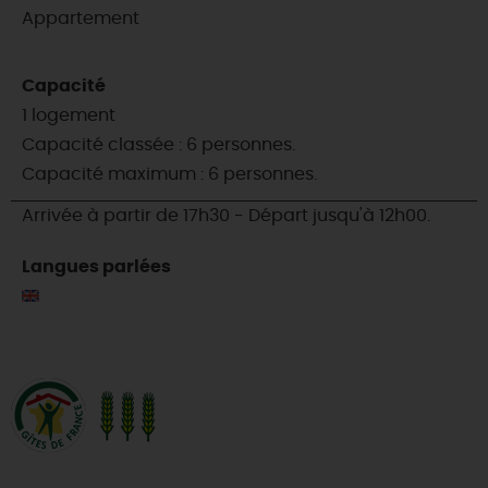
Appartement
Capacité
1 logement
Capacité classée : 6 personnes.
Capacité maximum : 6 personnes.
Arrivée à partir de 17h30 - Départ jusqu'à 12h00.
Langues parlées