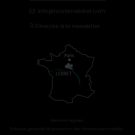
info@tourismeloiret.com
S'inscrire à la newsletter
Mentions légales
Politique générale de protection des données personnelles