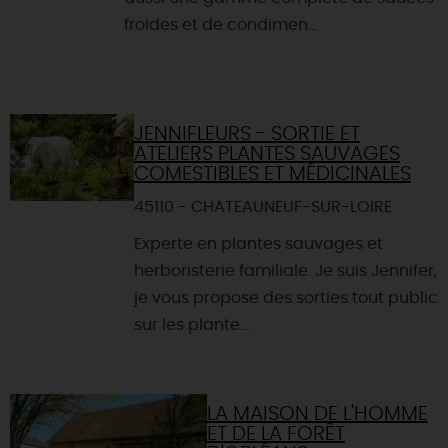
froides et de condimen...
JENNIFLEURS - SORTIE ET
ATELIERS PLANTES SAUVAGES
COMESTIBLES ET MÉDICINALES
45110 - CHATEAUNEUF-SUR-LOIRE
Experte en plantes sauvages et
herboristerie familiale. Je suis Jennifer,
je vous propose des sorties tout public
sur les plante...
LA MAISON DE L'HOMME
ET DE LA FORÊT