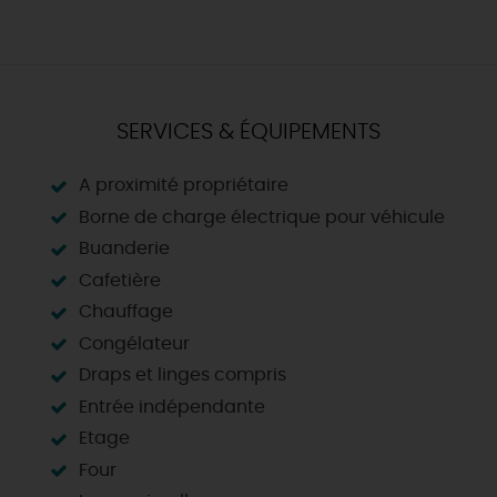
SERVICES & ÉQUIPEMENTS
A proximité propriétaire
Borne de charge électrique pour véhicule
Buanderie
Cafetière
Chauffage
Congélateur
Draps et linges compris
Entrée indépendante
Etage
Four