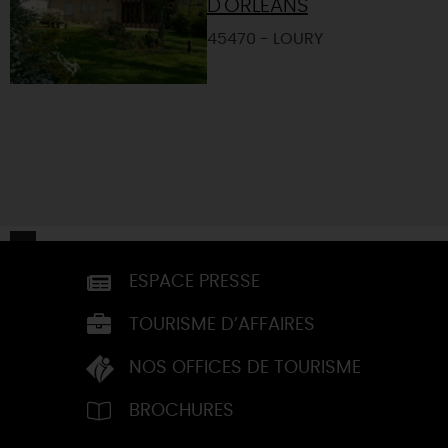
D'ORLÉANS
45470 - LOURY
ESPACE PRESSE
TOURISME D’AFFAIRES
NOS OFFICES DE TOURISME
BROCHURES