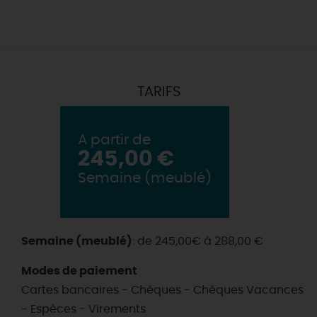
TARIFS
A partir de
245,00 €
Semaine (meublé)
Semaine (meublé)
: de 245,00€ à 288,00 €
Modes de paiement
Cartes bancaires - Chèques - Chèques Vacances
- Espèces - Virements