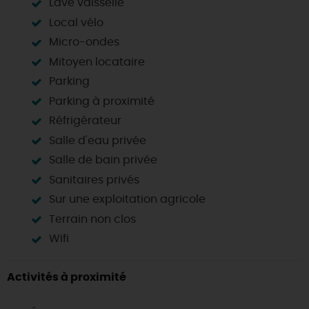
Lave vaisselle
Local vélo
Micro-ondes
Mitoyen locataire
Parking
Parking à proximité
Réfrigérateur
Salle d'eau privée
Salle de bain privée
Sanitaires privés
Sur une exploitation agricole
Terrain non clos
Wifi
Activités à proximité