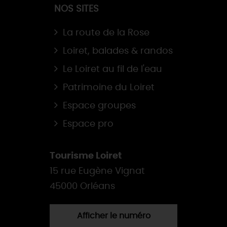
NOS SITES
La route de la Rose
Loiret, balades & randos
Le Loiret au fil de l'eau
Patrimoine du Loiret
Espace groupes
Espace pro
Tourisme Loiret
15 rue Eugène Vignat
45000 Orléans
Afficher le numéro