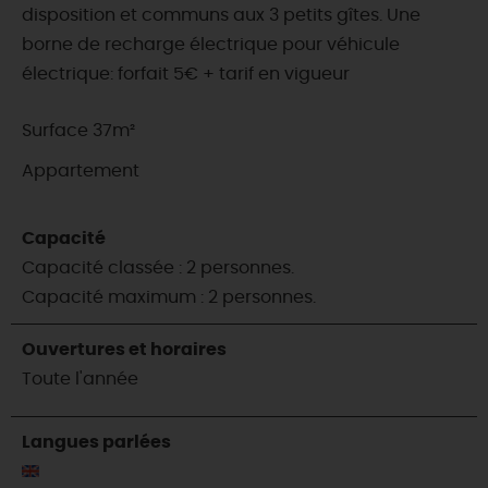
disposition et communs aux 3 petits gîtes. Une
borne de recharge électrique pour véhicule
électrique: forfait 5€ + tarif en vigueur
Surface 37m²
Appartement
Capacité
Capacité classée : 2 personnes.
Capacité maximum : 2 personnes.
Ouvertures et horaires
Toute l'année
Langues parlées