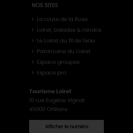
NOS SITES
La route de la Rose
Loiret, balades & randos
Le Loiret au fil de l'eau
Patrimoine du Loiret
Espace groupes
Espace pro
Tourisme Loiret
15 rue Eugène Vignat
45000 Orléans
Afficher le numéro