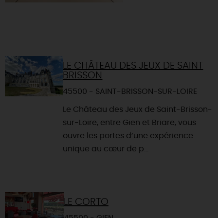
LE CHÂTEAU DES JEUX DE SAINT
BRISSON
45500 - SAINT-BRISSON-SUR-LOIRE
Le Château des Jeux de Saint-Brisson-
sur-Loire, entre Gien et Briare, vous
ouvre les portes d’une expérience
unique au cœur de p...
LE CORTO
45500 - GIEN