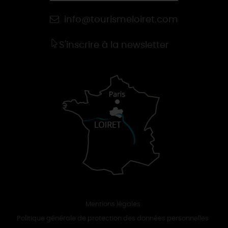
info@tourismeloiret.com
S'inscrire à la newsletter
Mentions légales
Politique générale de protection des données personnelles