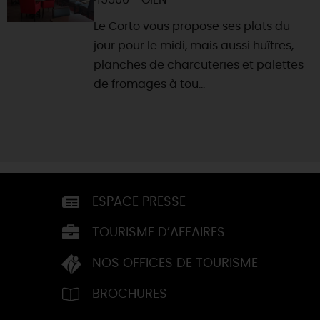
Le Corto vous propose ses plats du
jour pour le midi, mais aussi huîtres,
planches de charcuteries et palettes
de fromages à tou...
ESPACE PRESSE
TOURISME D’AFFAIRES
NOS OFFICES DE TOURISME
BROCHURES