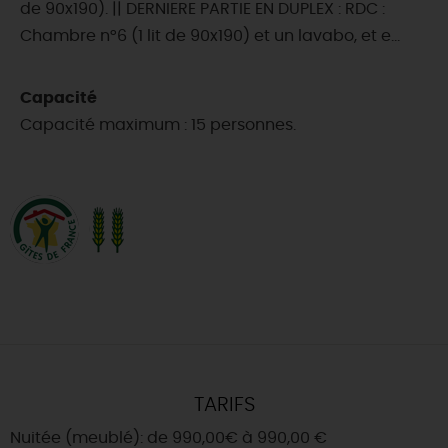
de 90x190). || DERNIERE PARTIE EN DUPLEX : RDC :
Chambre n°6 (1 lit de 90x190) et un lavabo, et e...
Capacité
Capacité maximum : 15 personnes.
TARIFS
Nuitée (meublé): de 990,00€ à 990,00 €