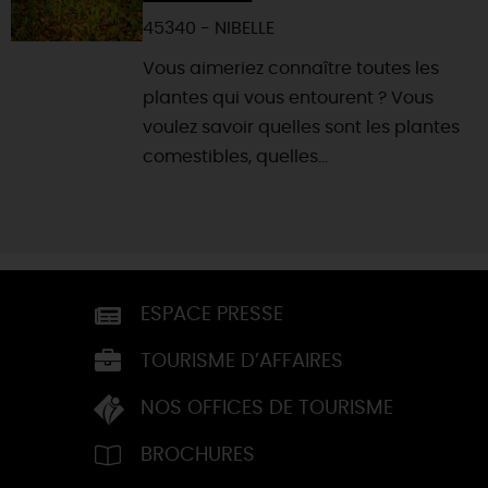
45340 - NIBELLE
Vous aimeriez connaître toutes les
plantes qui vous entourent ? Vous
voulez savoir quelles sont les plantes
comestibles, quelles...
ESPACE PRESSE
TOURISME D’AFFAIRES
NOS OFFICES DE TOURISME
BROCHURES