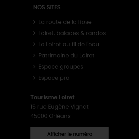
NOS SITES
La route de la Rose
Loiret, balades & randos
Le Loiret au fil de l'eau
Patrimoine du Loiret
Espace groupes
Espace pro
Tourisme Loiret
15 rue Eugène Vignat
45000 Orléans
Afficher le numéro