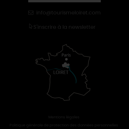
info@tourismeloiret.com
S'inscrire à la newsletter
Mentions légales
Politique générale de protection des données personnelles