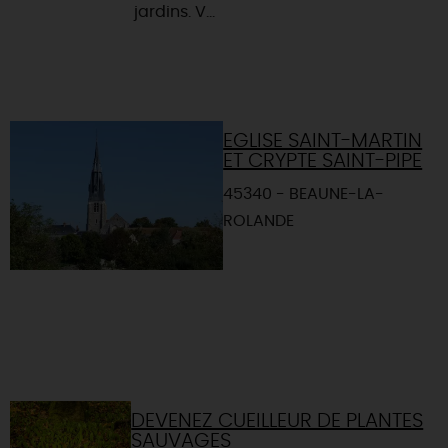
jardins. V...
EGLISE SAINT-MARTIN
ET CRYPTE SAINT-PIPE
45340 - BEAUNE-LA-
ROLANDE
DEVENEZ CUEILLEUR DE PLANTES
SAUVAGES