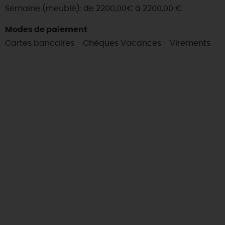
Semaine (meublé): de 2200,00€ à 2200,00 €
Modes de paiement
Cartes bancaires - Chèques Vacances - Virements