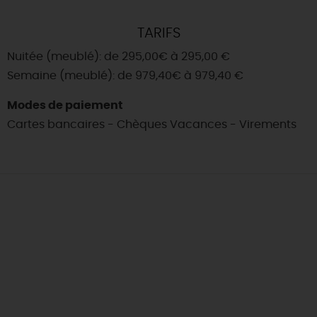
TARIFS
Nuitée (meublé): de 295,00€ à 295,00 €
Semaine (meublé): de 979,40€ à 979,40 €
Modes de paiement
Cartes bancaires - Chèques Vacances - Virements