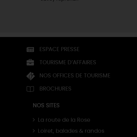
ESPACE PRESSE
TOURISME D’AFFAIRES
NOS OFFICES DE TOURISME
BROCHURES
NOS SITES
La route de la Rose
Loiret, balades & randos