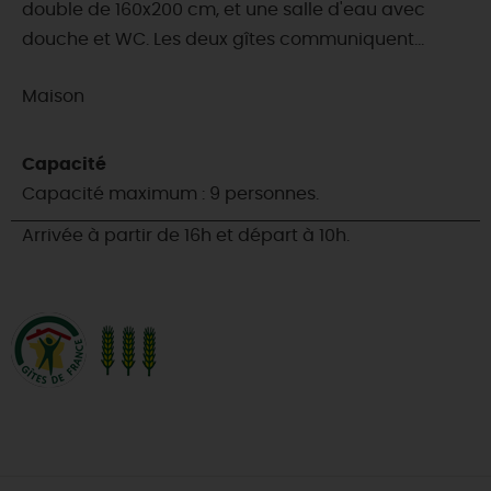
double de 160x200 cm, et une salle d'eau avec
douche et WC. Les deux gîtes communiquent...
Maison
Capacité
Capacité maximum : 9 personnes.
Arrivée à partir de 16h et départ à 10h.