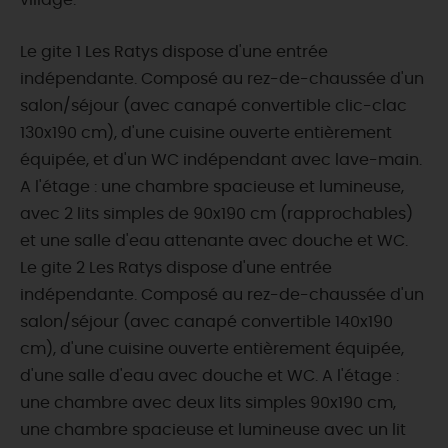
village.
Le gite 1 Les Ratys dispose d'une entrée
indépendante. Composé au rez-de-chaussée d'un
salon/séjour (avec canapé convertible clic-clac
130x190 cm), d'une cuisine ouverte entièrement
équipée, et d'un WC indépendant avec lave-main.
A l'étage : une chambre spacieuse et lumineuse,
avec 2 lits simples de 90x190 cm (rapprochables)
et une salle d'eau attenante avec douche et WC.
Le gite 2 Les Ratys dispose d'une entrée
indépendante. Composé au rez-de-chaussée d'un
salon/séjour (avec canapé convertible 140x190
cm), d'une cuisine ouverte entièrement équipée,
d'une salle d'eau avec douche et WC. A l'étage :
une chambre avec deux lits simples 90x190 cm,
une chambre spacieuse et lumineuse avec un lit