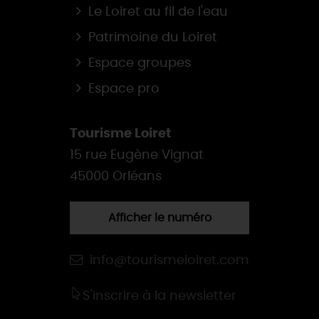
Le Loiret au fil de l'eau
Patrimoine du Loiret
Espace groupes
Espace pro
Tourisme Loiret
15 rue Eugène Vignat
45000 Orléans
Afficher le numéro
info@tourismeloiret.com
S'inscrire à la newsletter