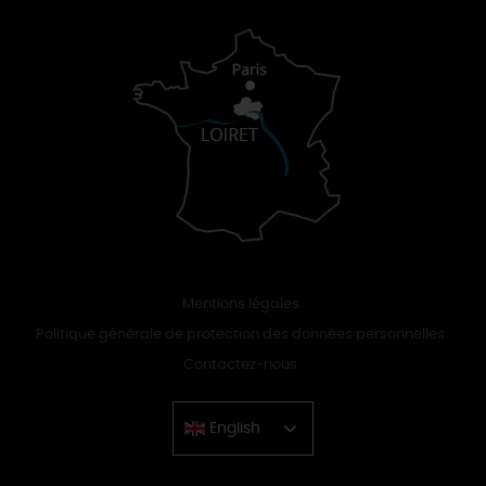
Mentions légales
Politique générale de protection des données personnelles
Contactez-nous
English
Chinese