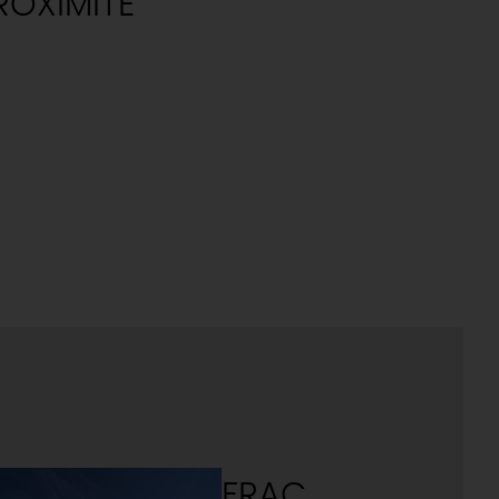
ROXIMITÉ
FRAC