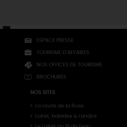
ESPACE PRESSE
TOURISME D’AFFAIRES
NOS OFFICES DE TOURISME
BROCHURES
NOS SITES
La route de la Rose
Loiret, balades & randos
Le Loiret au fil de l'eau