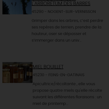
L'ARBORETUM DES BARRES
45290 - NOGENT-SUR-VERNISSON
Grimper dans les arbres, c’est perdre
ses repères de terrien, prendre de la
hauteur, oser se dépasser et
s’immerger dans un univ...
MIEL BOUILLET
45230 - FEINS-EN-GATINAIS
Apicultrice/récoltante , elle vous
propose quatre miels qu'elle récolte
suivant les différentes floraisons : un
miel de printemp...