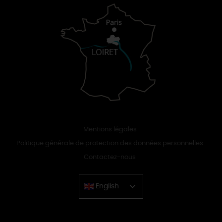
Mentions légales
Politique générale de protection des données personnelles
Contactez-nous
English
Chinese