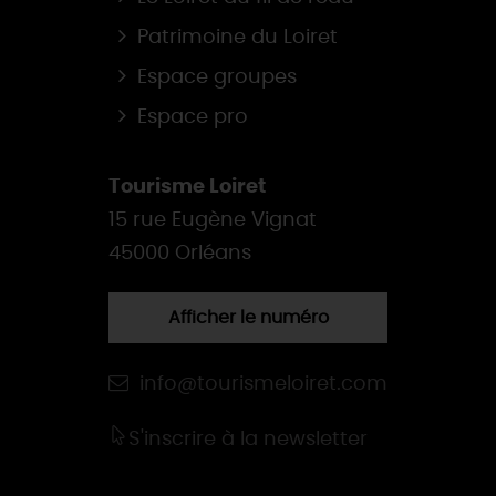
Patrimoine du Loiret
Espace groupes
Espace pro
Tourisme Loiret
15 rue Eugène Vignat
45000 Orléans
Afficher le numéro
info@tourismeloiret.com
S'inscrire à la newsletter