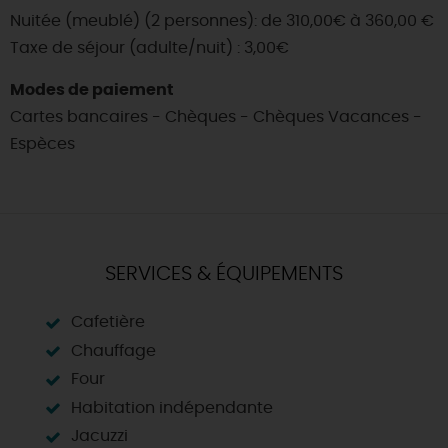
Nuitée (meublé) (2 personnes): de 310,00€ à 360,00 €
Taxe de séjour (adulte/nuit) : 3,00€
Modes de paiement
Cartes bancaires - Chèques - Chèques Vacances -
Espèces
SERVICES & ÉQUIPEMENTS
Cafetière
Chauffage
Four
Habitation indépendante
Jacuzzi