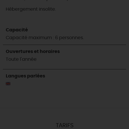
Hébergement insolite.
Capacité
Capacité maximum : 6 personnes.
Ouvertures et horaires
Toute l'année
Langues parlées
TARIFS