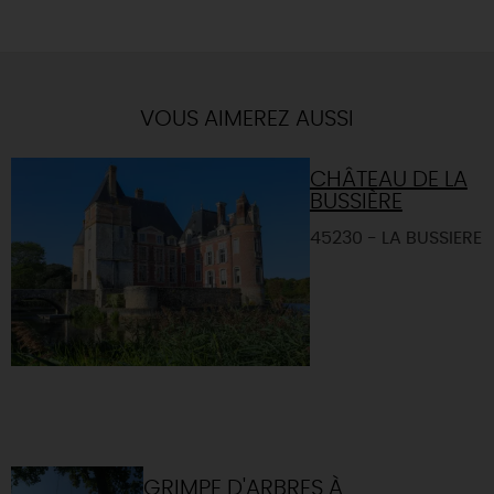
VOUS AIMEREZ AUSSI
CHÂTEAU DE LA
BUSSIÈRE
45230 - LA BUSSIERE
GRIMPE D'ARBRES À