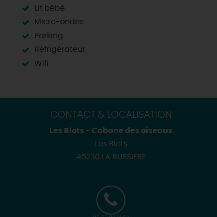
Lit bébé
Micro-ondes
Parking
Réfrigérateur
Wifi
CONTACT & LOCALISATION
Les Blots - Cabane des oiseaux
Les Blots
45230 LA BUSSIERE