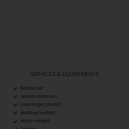
SERVICES & ÉQUIPEMENTS
Barbecue
Jardin commun
Lave linge privatif
Matériel enfant
Micro-ondes