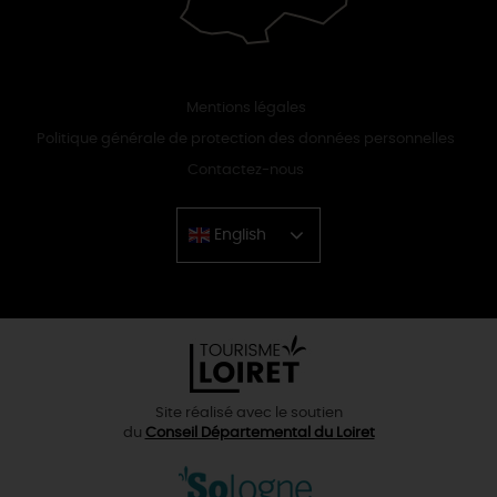
Mentions légales
Politique générale de protection des données personnelles
Contactez-nous
English
Chinese
Site réalisé avec le soutien
du
Conseil Départemental du Loiret