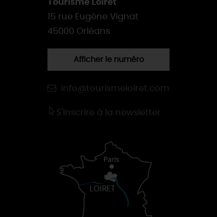
Tourisme Loiret
15 rue Eugène Vignat
45000 Orléans
Afficher le numéro
info@tourismeloiret.com
S'inscrire à la newsletter