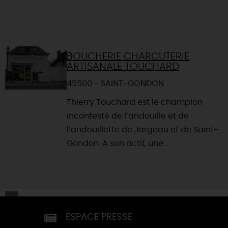
BOUCHERIE CHARCUTERIE
ARTISANALE TOUCHARD
45500 - SAINT-GONDON
Thierry Touchard est le champion
incontesté de l’andouille et de
l’andouillette de Jargeau et de Saint-
Gondon. A son actif, une ...
ESPACE PRESSE