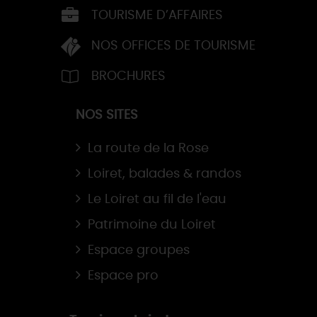
TOURISME D’AFFAIRES
NOS OFFICES DE TOURISME
BROCHURES
NOS SITES
La route de la Rose
Loiret, balades & randos
Le Loiret au fil de l'eau
Patrimoine du Loiret
Espace groupes
Espace pro