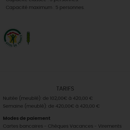
Capacité maximum : 5 personnes.
TARIFS
Nuitée (meublé): de 102,00€ à 420,00 €
Semaine (meublé): de 420,00€ à 420,00 €
Modes de paiement
Cartes bancaires - Chèques Vacances - Virements