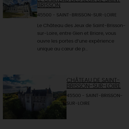
BRISSON
45500 - SAINT-BRISSON-SUR-LOIRE
Le Château des Jeux de Saint-Brisson-
sur-Loire, entre Gien et Briare, vous
ouvre les portes d’une expérience
unique au cœur de p...
CHÂTEAU DE SAINT-
BRISSON-SUR-LOIRE
45500 - SAINT-BRISSON-
SUR-LOIRE