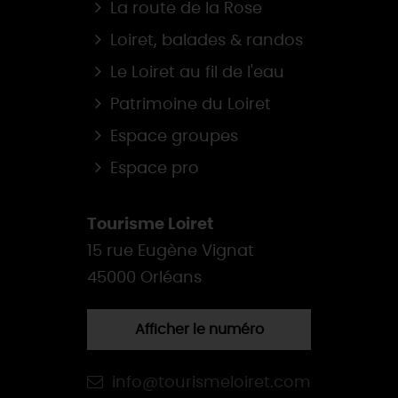
La route de la Rose
Loiret, balades & randos
Le Loiret au fil de l'eau
Patrimoine du Loiret
Espace groupes
Espace pro
Tourisme Loiret
15 rue Eugène Vignat
45000 Orléans
Afficher le numéro
info@tourismeloiret.com