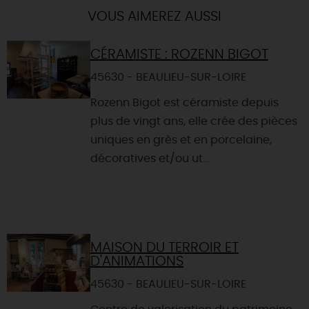
VOUS AIMEREZ AUSSI
CÉRAMISTE : ROZENN BIGOT
45630 - BEAULIEU-SUR-LOIRE
Rozenn Bigot est céramiste depuis
plus de vingt ans, elle crée des pièces
uniques en grès et en porcelaine,
décoratives et/ou ut...
MAISON DU TERROIR ET
D'ANIMATIONS
45630 - BEAULIEU-SUR-LOIRE