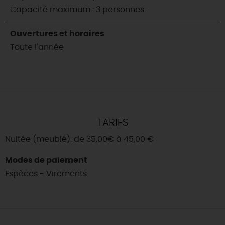
Capacité maximum : 3 personnes.
Ouvertures et horaires
Toute l'année
TARIFS
Nuitée (meublé): de 35,00€ à 45,00 €
Modes de paiement
Espèces - Virements