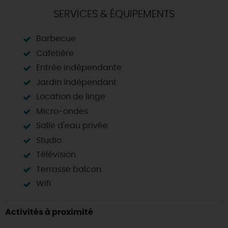
SERVICES & ÉQUIPEMENTS
Barbecue
Cafetière
Entrée indépendante
Jardin indépendant
Location de linge
Micro-ondes
Salle d'eau privée
Studio
Télévision
Terrasse balcon
Wifi
Activités à proximité