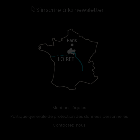
S'inscrire à la newsletter
Mentions légales
Politique générale de protection des données personnelles
Contactez-nous