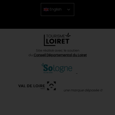
English
Chinese
Site réalisé avec le soutien
du
Conseil Départemental du Loiret
une marque déposée ©