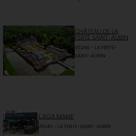
CHÂTEAU DE LA
FERTÉ SAINT-AUBIN
45240 - LA FERTE-
SAINT-AUBIN
L'AGA MAME
45140 - LA FERTE-SAINT-AUBIN