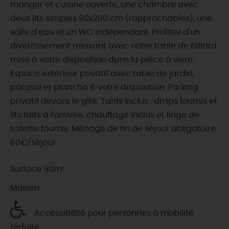
manger et cuisine ouverte, une chambre avec
deux lits simples 90x200 cm (rapprochables), une
salle d'eau et un WC indépendant. Profitez d'un
divertissement relaxant avec notre table de billard
mise à votre disposition dans la pièce à vivre.
Espace extérieur privatif avec table de jardin,
parasol et plancha à votre disposition. Parking
privatif devant le gîte. Tarifs inclus : draps fournis et
lits faits à l'arrivée, chauffage inclus et linge de
toilette fournis. Ménage de fin de séjour obligatoire
60€/séjour.
Surface 90m²
Maison
Accessibilité pour personnes à mobilité
réduite