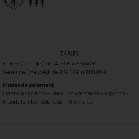
TARIFS
Nuitée (meublé): de 141,60€ à 531,00 €
Semaine (meublé): de 849,60€ à 1180,00 €
Modes de paiement
Cartes bancaires - Chèques Vacances - Espèces -
Mandats internationaux - Virements