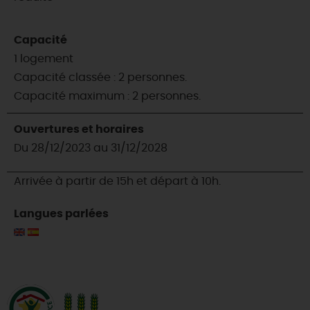
Capacité
1 logement
Capacité classée : 2 personnes.
Capacité maximum : 2 personnes.
Ouvertures et horaires
Du 28/12/2023 au 31/12/2028
Arrivée à partir de 15h et départ à 10h.
Langues parlées