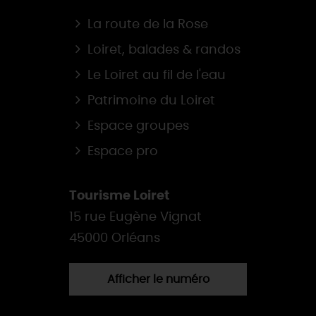
La route de la Rose
Loiret, balades & randos
Le Loiret au fil de l'eau
Patrimoine du Loiret
Espace groupes
Espace pro
Tourisme Loiret
15 rue Eugène Vignat
45000 Orléans
Afficher le numéro