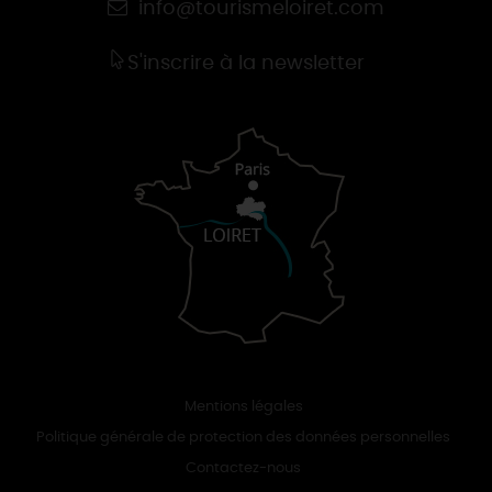
info@tourismeloiret.com
S'inscrire à la newsletter
Mentions légales
Politique générale de protection des données personnelles
Contactez-nous