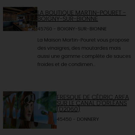
LA BOUTIQUE MARTIN-POURET -
BOIGNY-SUR-BIONNE
45760 - BOIGNY-SUR-BIONNE
La Maison Martin-Pouret vous propose
des vinaigres, des moutardes mais
aussi une gamme complète de sauces
froides et de condimen...
FRESQUE DE CÉDRIC ARFA
SUR LE CANAL D'ORLÉANS
(D2060)
45450 - DONNERY