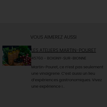
VOUS AIMEREZ AUSSI
LES ATELIERS MARTIN-POURET
45760 - BOIGNY-SUR-BIONNE
Martin-Pouret, ce n’est pas seulement
une vinaigrerie. C’est aussi un lieu
d’expériences gastronomiques. Vivez
une expérience i...