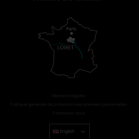
Mentions légales
Politique générale de protection des données personnelles
Contactez-nous
English