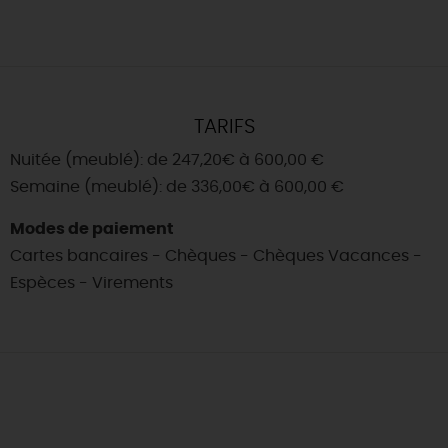
TARIFS
Nuitée (meublé): de 247,20€ à 600,00 €
Semaine (meublé): de 336,00€ à 600,00 €
Modes de paiement
Cartes bancaires - Chèques - Chèques Vacances -
Espèces - Virements