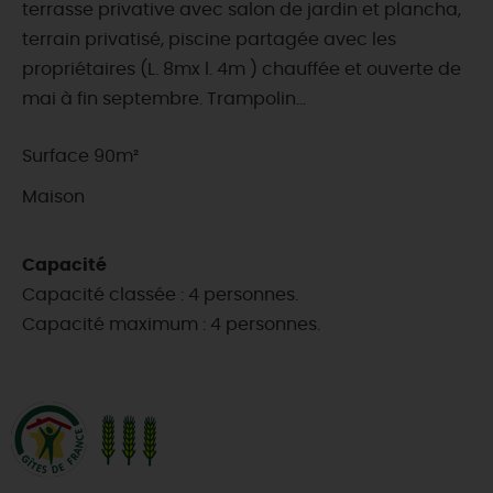
terrasse privative avec salon de jardin et plancha,
terrain privatisé, piscine partagée avec les
propriétaires (L. 8mx l. 4m ) chauffée et ouverte de
mai à fin septembre. Trampolin...
Surface 90m²
Maison
Capacité
Capacité classée : 4 personnes.
Capacité maximum : 4 personnes.