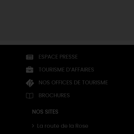
ESPACE PRESSE
TOURISME D’AFFAIRES
NOS OFFICES DE TOURISME
BROCHURES
NOS SITES
La route de la Rose