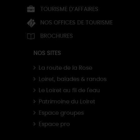
TOURISME D’AFFAIRES
NOS OFFICES DE TOURISME
BROCHURES
NOS SITES
La route de la Rose
Loiret, balades & randos
Le Loiret au fil de l'eau
Patrimoine du Loiret
Espace groupes
Espace pro