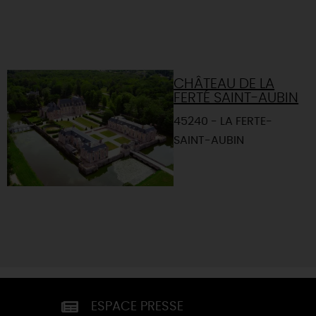
CHÂTEAU DE LA
FERTÉ SAINT-AUBIN
45240 - LA FERTE-
SAINT-AUBIN
ESPACE PRESSE