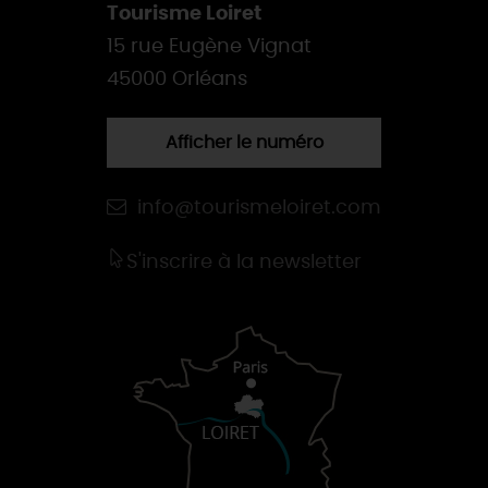
Tourisme Loiret
15 rue Eugène Vignat
45000 Orléans
Afficher le numéro
info@tourismeloiret.com
S'inscrire à la newsletter