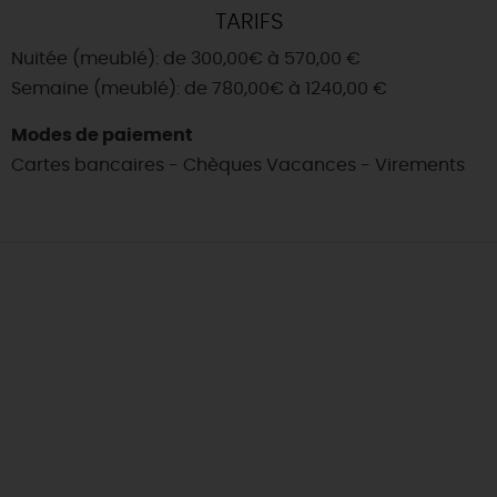
TARIFS
Nuitée (meublé): de 300,00€ à 570,00 €
Semaine (meublé): de 780,00€ à 1240,00 €
Modes de paiement
Cartes bancaires - Chèques Vacances - Virements