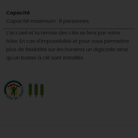
Capacité
Capacité maximum : 8 personnes.
L'accueil et la remise des clés se fera par votre
hôte. En cas d'impossibilité et pour vous permettre
plus de flexibilité sur les horaires un digicode ainsi
qu'un boitier à clé sont installés.