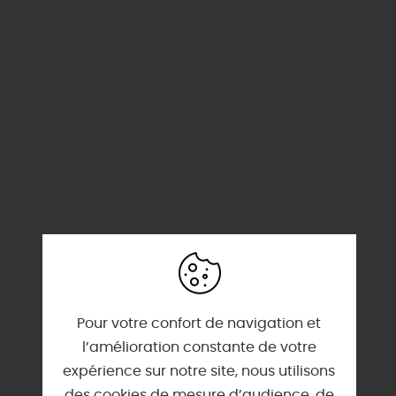
Pour votre confort de navigation et
l’amélioration constante de votre
SERVICES & ÉQUIPEMENTS
expérience sur notre site, nous utilisons
des cookies de mesure d’audience, de