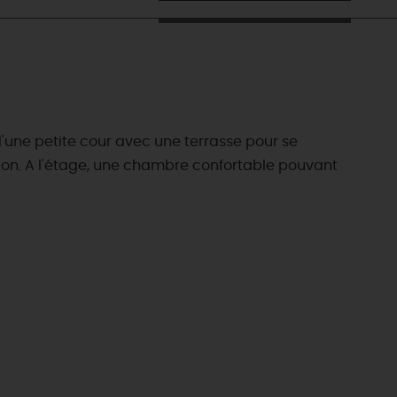
'une petite cour avec une terrasse pour se
alon. A l'étage, une chambre confortable pouvant