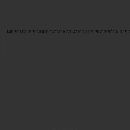
MERCI DE PRENDRE CONTACT AVEC LES PROPRIÉTAIRES