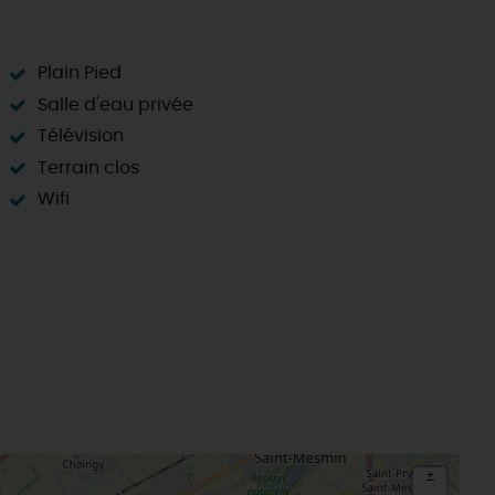
Plain Pied
Salle d'eau privée
Télévision
Terrain clos
Wifi
+