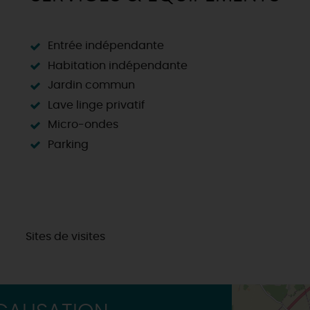
Entrée indépendante
Habitation indépendante
Jardin commun
Lave linge privatif
Micro-ondes
Parking
Sites de visites