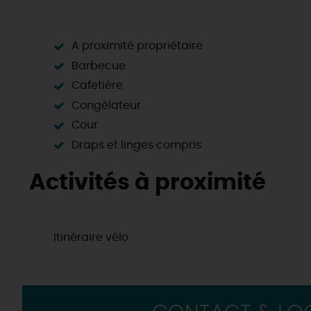
A proximité propriétaire
Barbecue
Cafetière
Congélateur
Cour
Draps et linges compris
Activités à proximité
Itinéraire vélo