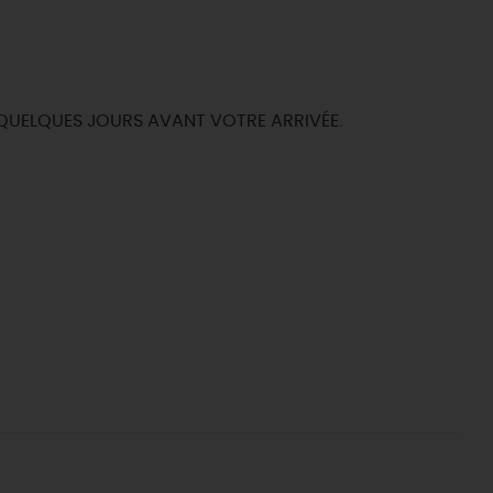
 QUELQUES JOURS AVANT VOTRE ARRIVÉE.