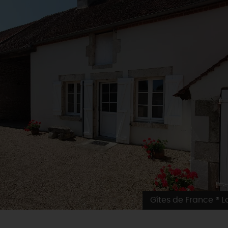
Gîtes de France ® Lo