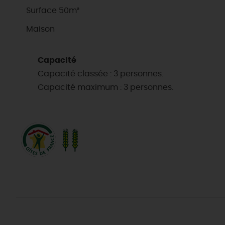
Surface 50m²
Maison
Capacité
Capacité classée : 3 personnes.
Capacité maximum : 3 personnes.